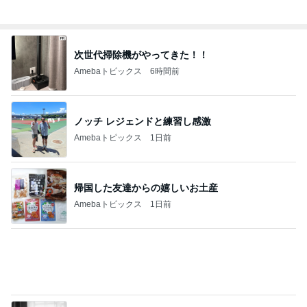
Amebaトピックス
1日前
母のやらかしで狂ってしまった計画
Amebaトピックス
1日前
親孝行すぎるしっぽの子どもたち
Amebaトピックス
19時間前