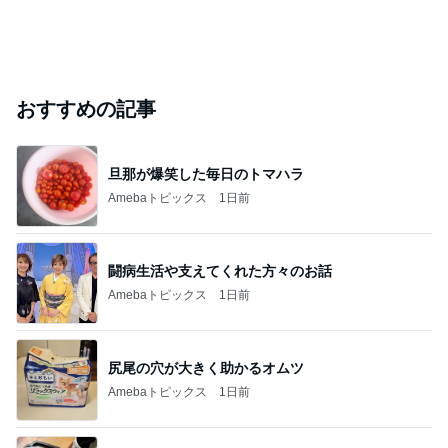
おすすめの記事
旦那が爆笑した毎日のトマハラ
Amebaトピックス
1日前
闘病生活や支えてくれた方々のお話
Amebaトピックス
1日前
尻尾の穴が大きく助かるオムツ
Amebaトピックス
1日前