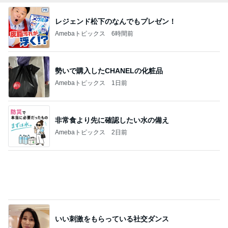
いい刺激をもらっている社交ダンス
Amebaトピックス
9時間前
推しは来てくれないガチャの結果
Amebaトピックス
15時間前