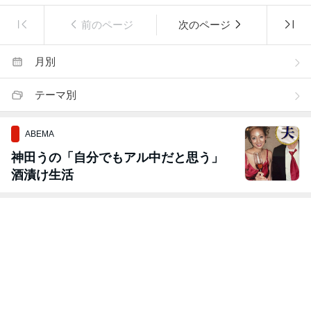
前のページ
次のページ
月別
テーマ別
ABEMA
神田うの「自分でもアル中だと思う」
酒漬け生活