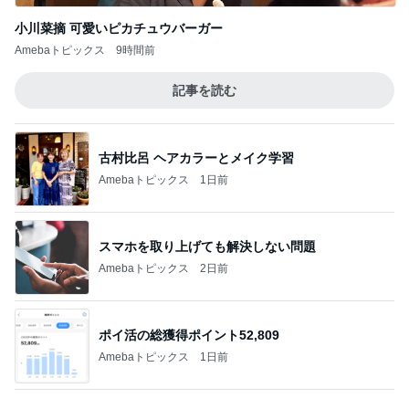
Amebaトピックス
1日前
スマホを取り上げても解決しない問題
Amebaトピックス
2日前
ポイ活の総獲得ポイント52,809
Amebaトピックス
1日前
山田花子 息子が選んだお土産
Amebaトピックス
1日前