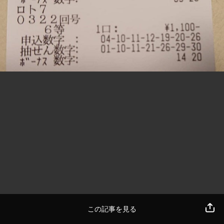
この記事を見る