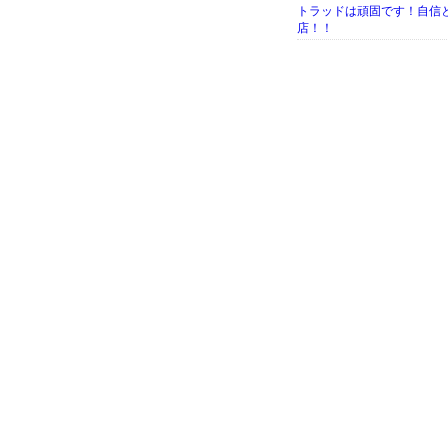
トラッドは頑固です！自信
店！！