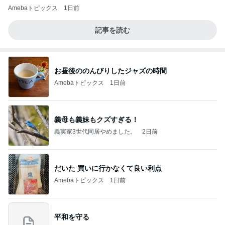
Amebaトピックス
1日前
記事を読む
お昼後ののんびりしたジャズの時間
Amebaトピックス
1日前
義母も義妹もクズすぎる！
義実家3世代同居やめました。
2日前
だいた 買いに行かなくて良い利点
Amebaトピックス
1日前
平和を守る