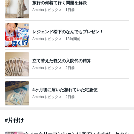
旅行の何着て行く問題を解決
Amebaトピックス
1日前
レジェンド松下のなんでもプレゼン！
Amebaトピックス
13時間前
立て替えた義父の入院代の精算
Amebaトピックス
2日前
4ヶ月後に届いた忘れていた宅急便
Amebaトピックス
2日前
#
片付け