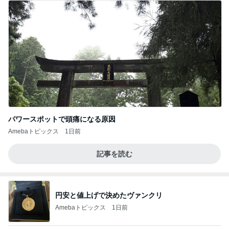
パワースポットで頭痛になる原因
Amebaトピックス
1日前
記事を読む
円安と値上げで決めたヴァンクリ
Amebaトピックス
1日前