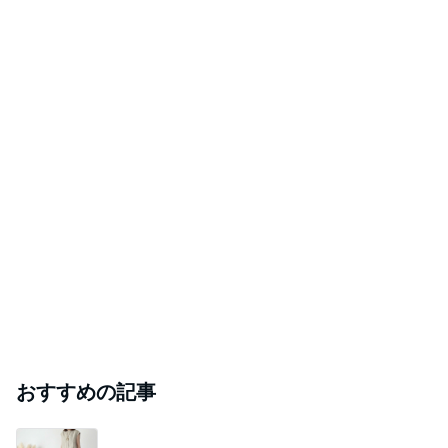
おすすめの記事