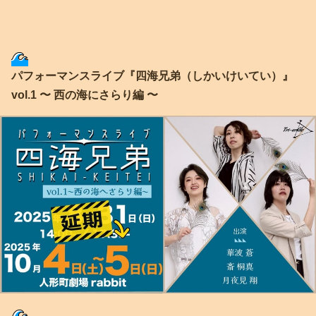
パフォーマンスライブ『四海兄弟（しかいけいてい）』
vol.1 〜 西の海にさらり編 〜