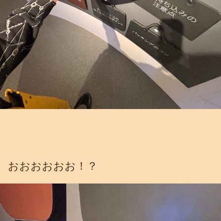
おおおおおお！？