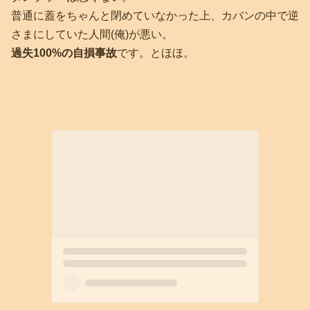
普通に蓋をちゃんと閉めていなかった上、カバンの中で逆
さまにしていた人間(俺)が悪い。
過失100%の自損事故
です。とほほ。