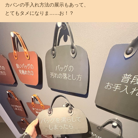
カバンの手入れ方法の展示もあって、
とてもタメになりま……お！？