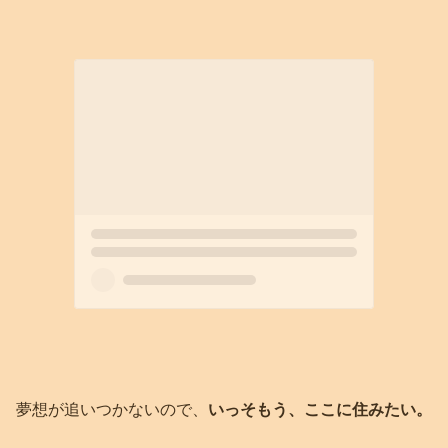
夢想が追いつかないので、
いっそもう、ここに住みたい。