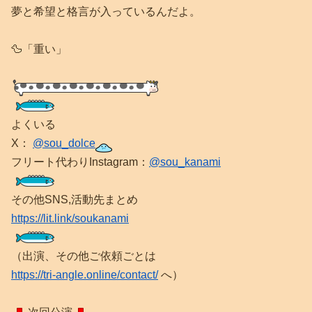
夢と希望と格言が入っているんだよ。
🦆「重い」
よくいる
X：
@sou_dolce
フリート代わりInstagram：
@sou_kanami
その他SNS,活動先まとめ
https://lit.link/soukanami
（出演、その他ご依頼ごとは
https://tri-angle.online/contact/
へ）