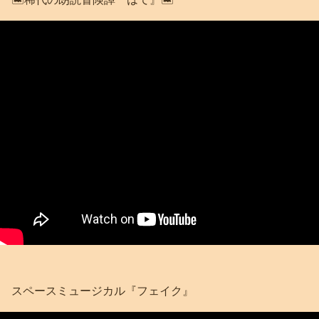
スペースミュージカル『フェイク』