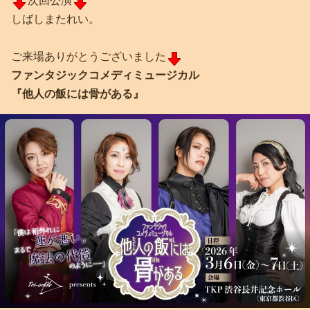
次回公演
しばしまたれい。
ご来場ありがとうございました
ファンタジックコメディミュージカル
『他人の飯には骨がある』