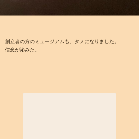
創立者の方のミュージアムも、タメになりました。
信念が沁みた。