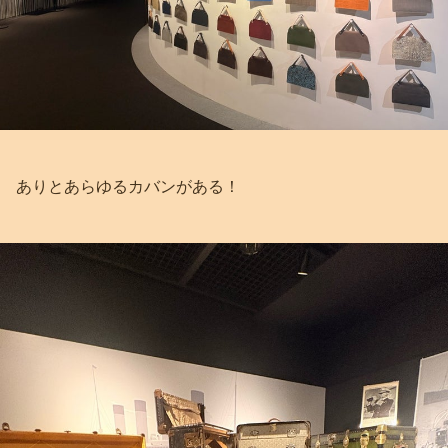
ありとあらゆるカバンがある！