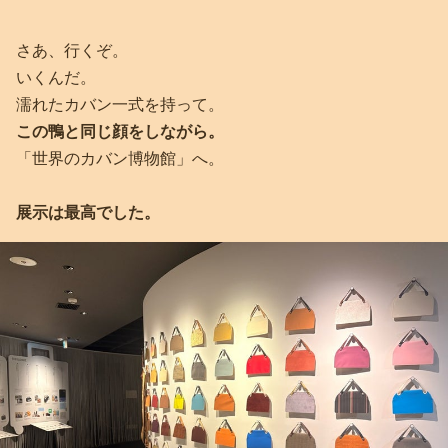
さあ、行くぞ。
いくんだ。
濡れたカバン一式を持って。
この鴨と同じ顔をしながら。
「世界のカバン博物館」へ。
展示は最高でした。