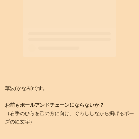
華波(かなみ)です。
お前もボールアンドチェーンにならないか？
（右手のひらを己の方に向け、ぐわししながら掲げるポー
ズの絵文字）