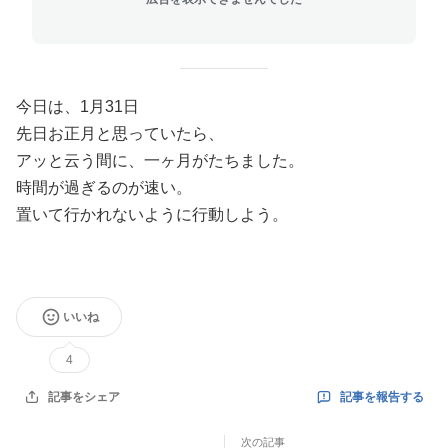
今日は、1月31日
先日お正月と思っていたら、
アッと云う間に、一ヶ月がたちました。
時間が過ぎるのが速い。
置いて行かれないように行動しよう。
いいね
4
記事を報告する
記事をシェア
次の記事