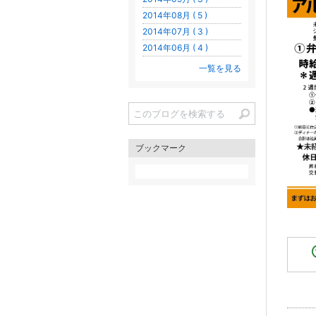
2014年08月 ( 5 )
2014年07月 ( 3 )
2014年06月 ( 4 )
一覧を見る
ブックマーク