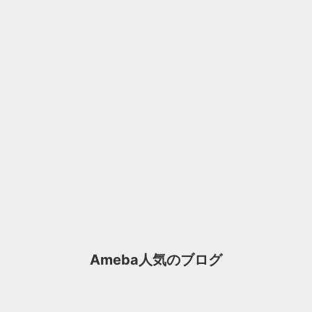
Ameba人気のブログ