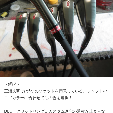
～解説～
三浦技研では6つのソケットを用意している。シャフトの
ロゴカラーに合わせてこの色を選択！
DLC、クワットリング…カスタム進化の過程が止まらな