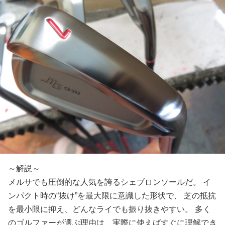
～解説～
メルサでも圧倒的な人気を誇るシェブロンソールだ。 イ
ンパクト時の“抜け”を最大限に意識した形状で、 芝の抵抗
を最小限に抑え、どんなライでも振り抜きやすい。 多く
のゴルファーが選ぶ理由は、実際に使えばすぐに理解でき