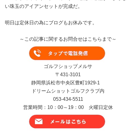
い珠玉のアイアンセットが完成だ。
明日は定休日の為にブログもお休みです。
～この記事に関するお問合せはこちらまで～
ゴルフショップメルサ
〒431-3101
静岡県浜松市中央区豊町1929-1
ドリームショットゴルフクラブ内
053-434-5511
営業時間：10：00～19：00 火曜日定休