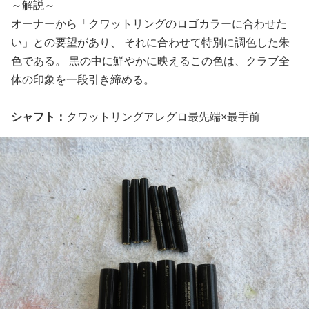
～解説～
オーナーから「クワットリングのロゴカラーに合わせた
い」との要望があり、 それに合わせて特別に調色した朱
色である。 黒の中に鮮やかに映えるこの色は、クラブ全
体の印象を一段引き締める。
シャフト：
クワットリングアレグロ最先端×最手前