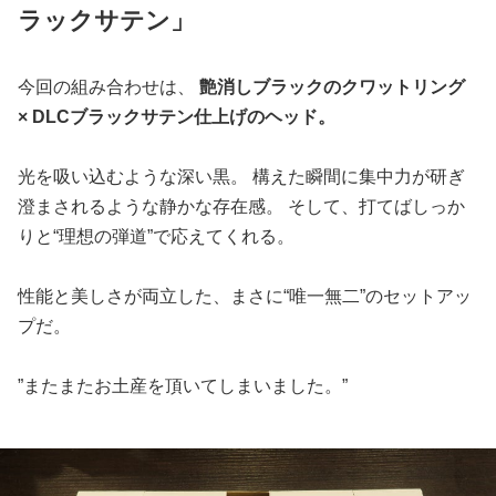
ラックサテン」
今回の組み合わせは、
艶消しブラックのクワットリング
× DLCブラックサテン仕上げのヘッド。
光を吸い込むような深い黒。 構えた瞬間に集中力が研ぎ
澄まされるような静かな存在感。 そして、打てばしっか
りと“理想の弾道”で応えてくれる。
性能と美しさが両立した、まさに“唯一無二”のセットアッ
プだ。
”またまたお土産を頂いてしまいました。”