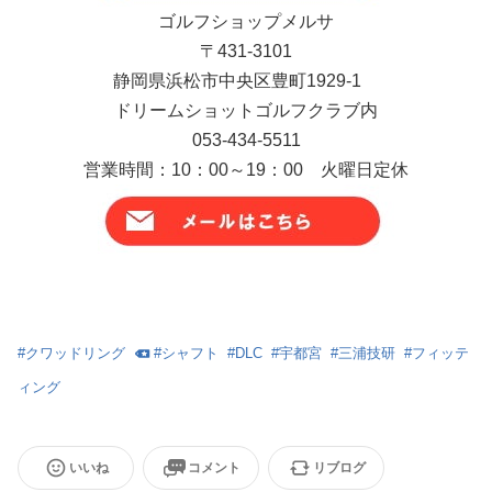
ゴルフショップメルサ
〒431-3101
静岡県浜松市中央区豊町1929-1
ドリームショットゴルフクラブ内
053-434-5511
営業時間：10：00～19：00 火曜日定休
#
クワッドリング
#
シャフト
#
DLC
#
宇都宮
#
三浦技研
#
フィッテ
ィング
いいね
コメント
リブログ