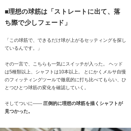
■理想の球筋は「ストレートに出て、落
ち際で少しフェード」
「この球筋で、できるだけ球が上がるセッティングを探し
ているんです。」
その一言で、こちらも一気にスイッチが入った。 ヘッド
は5種類以上、シャフトは10本以上。 とにかくメルサ自慢
のフィッティングツールで徹底的に打ち比べてもらい、ひ
とつひとつ球筋の変化を確認していく。
そしてついに――
圧倒的に理想の球筋を描くシャフトが
見つかった。