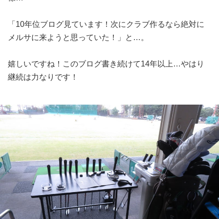
「10年位ブログ見ています！次にクラブ作るなら絶対に
メルサに来ようと思っていた！」と…。
嬉しいですね！このブログ書き続けて14年以上…やはり
継続は力なりです！