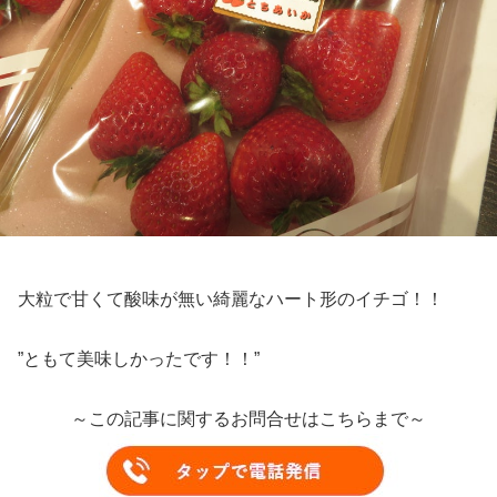
大粒で甘くて酸味が無い綺麗なハート形のイチゴ！！
”ともて美味しかったです！！”
～この記事に関するお問合せはこちらまで～