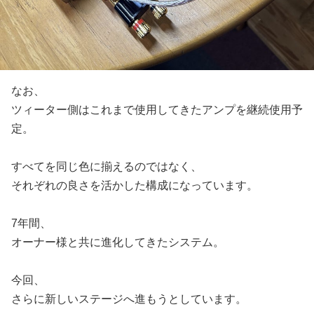
なお、
ツィーター側はこれまで使用してきたアンプを継続使用予
定。
すべてを同じ色に揃えるのではなく、
それぞれの良さを活かした構成になっています。
7年間、
オーナー様と共に進化してきたシステム。
今回、
さらに新しいステージへ進もうとしています。