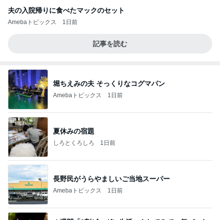
夫の入院帰りに食べたマックのセット
Amebaトピックス
1日前
記事を読む
堀ちえみの夫 そっくりなコグマパン
Amebaトピックス
1日前
夏休みの宿題
しろとくろしろ
1日前
長野民がうらやましいご当地スーパー
Amebaトピックス
1日前