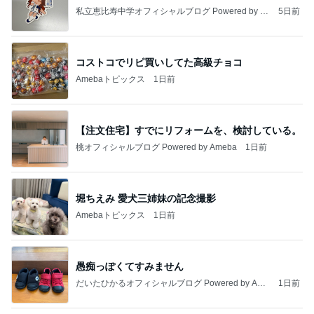
私立恵比寿中学オフィシャルブログ Powered by A
5日前
meba
コストコでリピ買いしてた高級チョコ
Amebaトピックス
1日前
【注文住宅】すでにリフォームを、検討している。
桃オフィシャルブログ Powered by Ameba
1日前
堀ちえみ 愛犬三姉妹の記念撮影
Amebaトピックス
1日前
愚痴っぽくてすみません
だいたひかるオフィシャルブログ Powered by Ame
1日前
ba