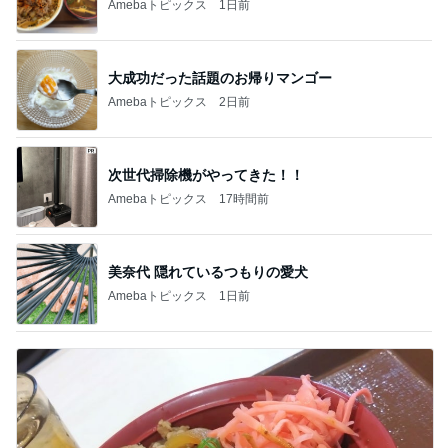
Amebaトピックス
1日前
大成功だった話題のお帰りマンゴー
Amebaトピックス
2日前
次世代掃除機がやってきた！！
Amebaトピックス
17時間前
美奈代 隠れているつもりの愛犬
Amebaトピックス
1日前