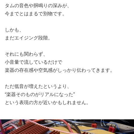
タムの音色や胴鳴りの深みが、
今までとはまるで別物です。
しかも、
まだエイジング段階。
それにも関わらず、
小音量で流しているだけで
楽器の存在感や空気感がしっかり伝わってきます。
ただ低音が増えたというより、
“楽器そのものがリアルになった”
という表現の方が近いかもしれません。