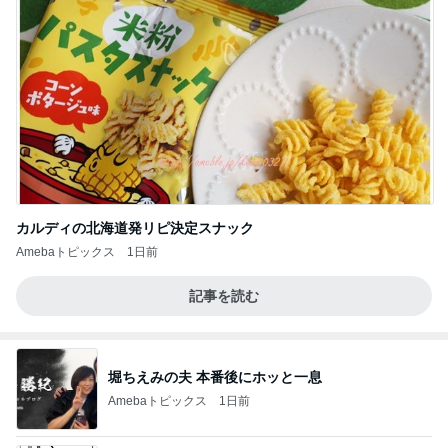
カルディの北海道発リピ決定スナック
Amebaトピックス
1日前
記事を読む
堀ちえみの夫 本番後にホッと一息
Amebaトピックス
1日前