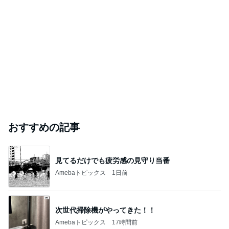
おすすめの記事
見てるだけでも疲労感の見守り当番
Amebaトピックス
1日前
次世代掃除機がやってきた！！
Amebaトピックス
17時間前