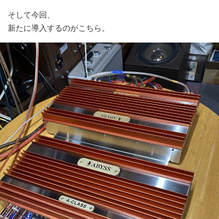
そして今回、
新たに導入するのがこちら。