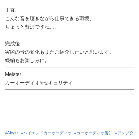
正直、
こんな音を聴きながら仕事できる環境、
ちょっと贅沢ですね…。
完成後、
実際の音の変化もまたご紹介したいと思います。
続編もお楽しみに。
Meister
カーオーディオ&セキュリティ
#
Abyss
#
ハイエンドカーオーディオ
#
カーオーディオ愛知
#
アンプ交