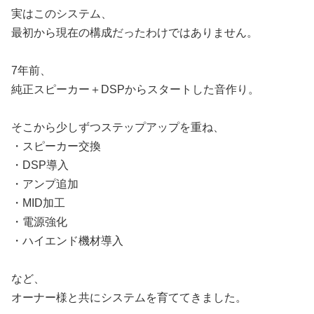
実はこのシステム、
最初から現在の構成だったわけではありません。
7年前、
純正スピーカー＋DSPからスタートした音作り。
そこから少しずつステップアップを重ね、
・スピーカー交換
・DSP導入
・アンプ追加
・MID加工
・電源強化
・ハイエンド機材導入
など、
オーナー様と共にシステムを育ててきました。