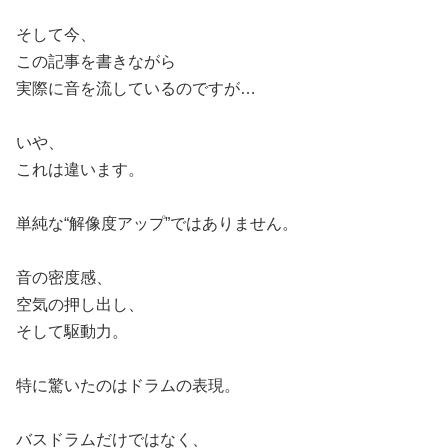
そして今、
この記事を書きながら
実際に音を流しているのですが…
いや、
これは違います。
単純な“解像度アップ”ではありません。
音の密度感、
空気の押し出し、
そして駆動力。
特に驚いたのはドラムの表現。
バスドラムだけではなく、