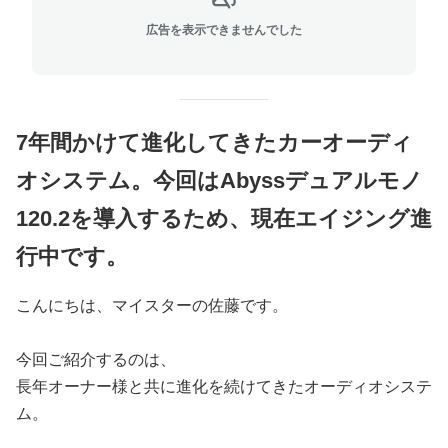
広告を表示できませんでした
7年間かけて進化してきたカーオーディ
オシステム。今回はAbyssデュアルモノ
120.2を導入するため、現在エイジング進
行中です。
こんにちは、マイスターの佐藤です。
今回ご紹介するのは、
長年オーナー様と共に進化を続けてきたオーディオシステ
ム。