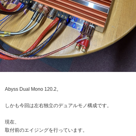
Abyss Dual Mono 120.2。
しかも今回は左右独立のデュアルモノ構成です。
現在、
取付前のエイジングを行っています。