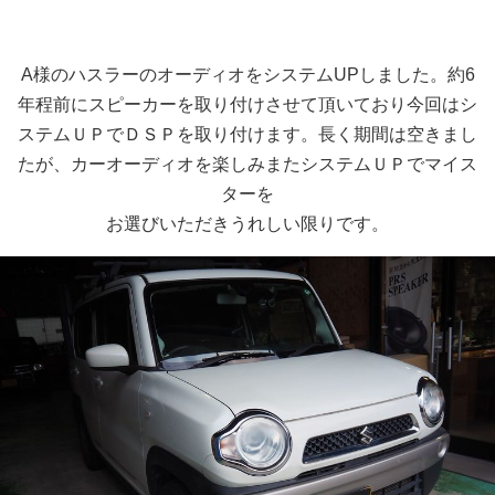
A様のハスラーのオーディオをシステムUPしました。約6
年程前にスピーカーを取り付けさせて頂いており今回はシ
ステムＵＰでＤＳＰを取り付けます。長く期間は空きまし
たが、カーオーディオを楽しみまたシステムＵＰでマイス
ターを
お選びいただきうれしい限りです。