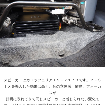
スピーカーはカロッツェリアＴＳ－Ｖ１７３です。Ｐ－Ｓ
ＩＸを導入した効果は高く、音の立体感、鮮度、フォーカ
スが
鮮明に表れてきて同じスピーカーと感じられない変化で