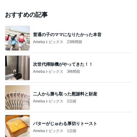
おすすめの記事
普通の子のママになりたかった本音
Amebaトピックス
23時間前
次世代掃除機がやってきた！！
Amebaトピックス
3時間前
二人から勝ち取った慰謝料と財産
Amebaトピックス
2日前
バターがじゅわる厚切りトースト
Amebaトピックス
1日前