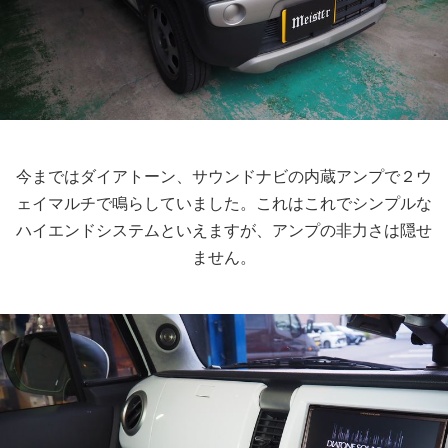
今まではダイアトーン、サウンドナビの内蔵アンプで２ウ
ェイマルチで鳴らしていました。これはこれでシンプルな
ハイエンドシステムといえますが、アンプの非力さは隠せ
ません。