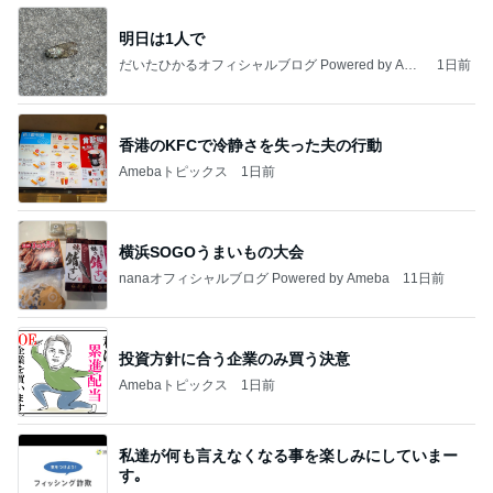
明日は1人で
だいたひかるオフィシャルブログ Powered by Ame
1日前
ba
香港のKFCで冷静さを失った夫の行動
Amebaトピックス
1日前
横浜SOGOうまいもの大会
nanaオフィシャルブログ Powered by Ameba
11日前
投資方針に合う企業のみ買う決意
Amebaトピックス
1日前
私達が何も言えなくなる事を楽しみにしていまー
す｡