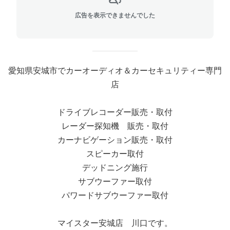
広告を表示できませんでした
愛知県安城市でカーオーディオ＆カーセキュリティー専門
店
ドライブレコーダー販売・取付
レーダー探知機 販売・取付
カーナビゲーション販売・取付
スピーカー取付
デッドニング施行
サブウーファー取付
パワードサブウーファー取付
マイスター安城店 川口です。