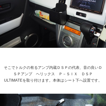
そこでトルクの有るアンプ内蔵ＤＳＰの代表、音の良いＤ
ＳＰアンプ ヘリックス Ｐ－ＳＩＸ ＤＳＰ
ULTIMATEを取り付けます。本体はシート下へ設置です。