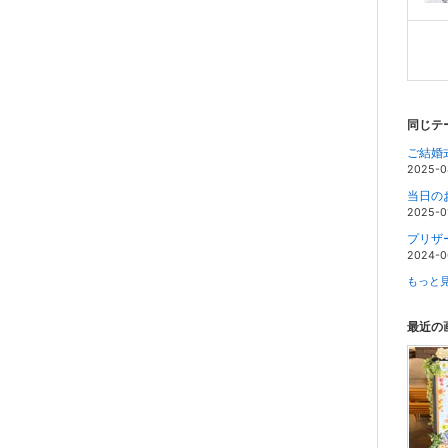
同じテ
ご結婚
2025-0
当日の
2025-0
プリザ
2024-0
もっと見
最近の