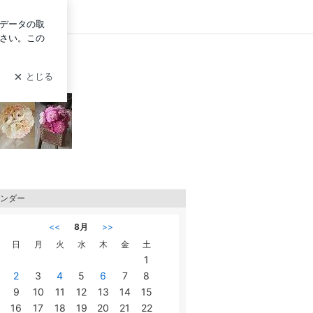
イン
ンダー
<<
8月
>>
日
月
火
水
木
金
土
1
2
3
4
5
6
7
8
9
10
11
12
13
14
15
16
17
18
19
20
21
22