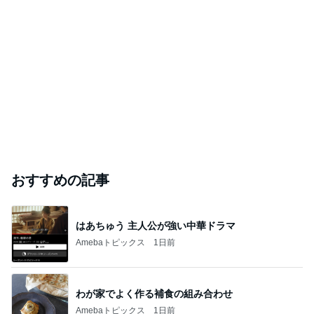
おすすめの記事
はあちゅう 主人公が強い中華ドラマ
Amebaトピックス
1日前
わが家でよく作る補食の組み合わせ
Amebaトピックス
1日前