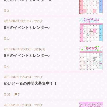
3
2016-08-03 09:15:57
・
ブログ
8月のイベントカレンダー♪
1
2016-06-07 08:21:26
・
お知らせ
6月のイベントカレンダー♪
4
2015-03-05 15:24:04
・
ブログ
めいど～るの仲間大募集中！！
39
5
2015-02-08 02:34:04
・
ブログ