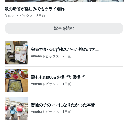
Amebaトピックス
2日前
鶏もも肉800gを揚げた唐揚げ
Amebaトピックス
1日前
普通の子のママになりたかった本音
Amebaトピックス
1日前
旦那が3切れも残したとんかつ
Amebaトピックス
1日前