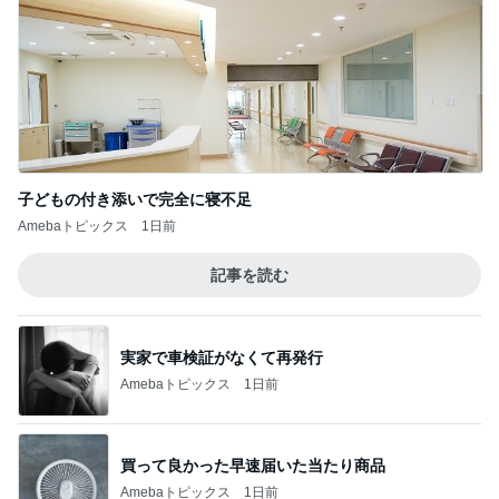
Amebaトピックス
1日前
記事を読む
実家で車検証がなくて再発行
Amebaトピックス
1日前
買って良かった早速届いた当たり商品
Amebaトピックス
1日前
夫に続き私もGを退治した出来事
Amebaトピックス
1日前