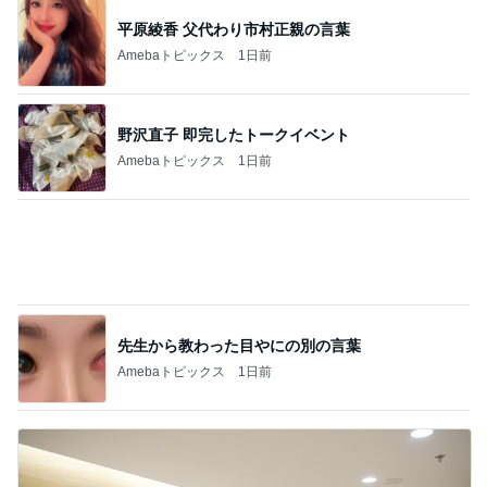
野沢直子 即完したトークイベント
Amebaトピックス
1日前
先生から教わった目やにの別の言葉
Amebaトピックス
1日前
子どもの付き添いで完全に寝不足