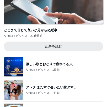
記事を読む
激しい歌とおどりで疲れてる夫
Amebaトピックス
1日前
アレク またすぐ会いたい妹タマラ
Amebaトピックス
1日前
具材のバランスを見直してほしいパン
Amebaトピックス
1日前