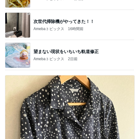
次世代掃除機がやってきた！！
Amebaトピックス
16時間前
望まない現状をいちいち軌道修正
Amebaトピックス
2日前