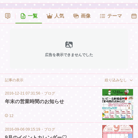
一覧
人気
画像
テーマ
広告を表示できませんでした
記事の表示
絞り込みなし
2016-12-21 07:31:56
・
ブログ
年末の営業時間のお知らせ
12
2016-09-06 09:15:19
・
ブログ
9月のイベントカレンダー♡