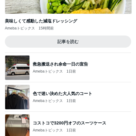
救急搬送され余命一日の宣告
Amebaトピックス
1日前
色で迷い決めた大人気のコート
Amebaトピックス
1日前
コストコで3200円オフのスーツケース
Amebaトピックス
1日前
加熱4分でしっとりウマいサラダチキン
Amebaトピックス
1日前