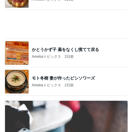
モト冬樹 妻が作ったビシソワーズ
Amebaトピックス
2日前
どこまで信じて良いか分からぬ返事
Amebaトピックス
21時間前