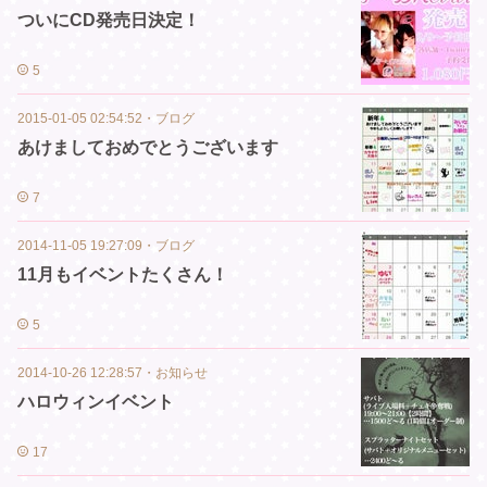
ついにCD発売日決定！
5
2015-01-05 02:54:52
・
ブログ
あけましておめでとうございます
7
2014-11-05 19:27:09
・
ブログ
11月もイベントたくさん！
5
2014-10-26 12:28:57
・
お知らせ
ハロウィンイベント
17