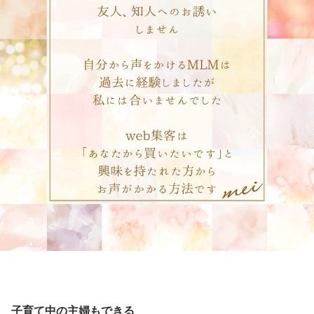
子育て中の主婦もできる