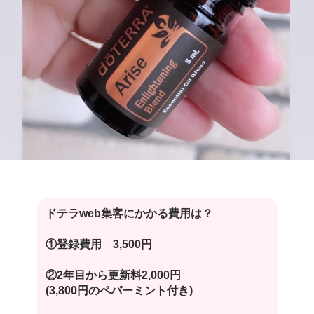
ドテラweb集客にかかる費用は？
①登録費用 3,500円
②2年目から更新料2,000円
(3,800円のペパーミント付き)