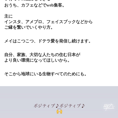
おうち、カフェなどで
web
集客。
主に
インスタ、アメブロ、フェイスブックなどから
ご縁を繋いでいくやり方。
メイはこつこつ、ドテラ愛を発信し続けます。
自分、家族、大切な人たちの住む日本が
より良い環境になってほしいから。
そこから地球にいる生物すべてのためにも。