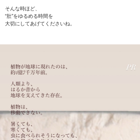
そんな時ほど、
“肚”をゆるめる時間を
大切にしてあげてくださいね。