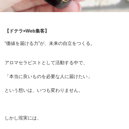
【ドテラ×Web集客】
“価値を届ける力”が、未来の自立をつくる。
アロマセラピストとして活動する中で、
「本当に良いものを必要な人に届けたい」
という想いは、いつも変わりません。
しかし現実には、