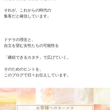
それが、これからの時代の
集客だと確信しています。
ドテラの理念と、
自立を望む女性たちの可能性を
「継続できるカタチ」で広げていく。
そのためのヒントを、
このブログで日々お伝えしています。