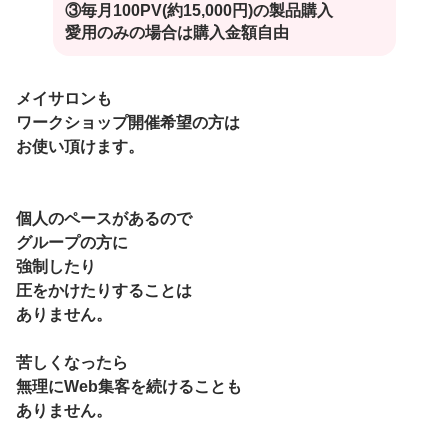
③毎月100PV(約15,000円)の製品購入
愛用のみの場合は購入金額自由
メイサロンも
ワークショップ開催希望の方は
お使い頂けます。
個人のペースがあるので
グループの方に
強制したり
圧をかけたりすることは
ありません。
苦しくなったら
無理にWeb集客を続けることも
ありません。