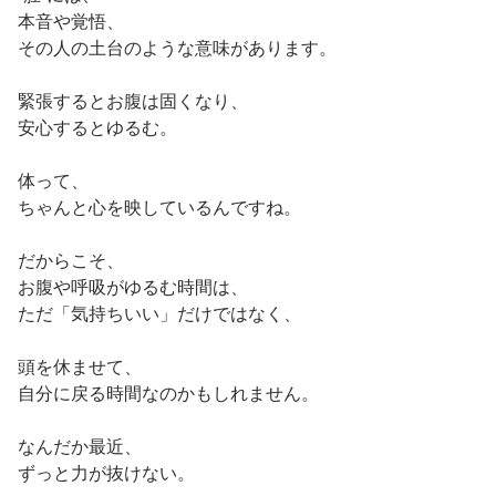
本音や覚悟、
その人の土台のような意味があります。
緊張するとお腹は固くなり、
安心するとゆるむ。
体って、
ちゃんと心を映しているんですね。
だからこそ、
お腹や呼吸がゆるむ時間は、
ただ「気持ちいい」だけではなく、
頭を休ませて、
自分に戻る時間なのかもしれません。
なんだか最近、
ずっと力が抜けない。