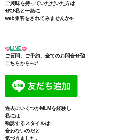
ご興味を持っていただいた方は
ぜひ私と一緒に
web集客をされてみませんか✨
LINE
ご質問、ご予約、全てのお問合せ🥰
こちらから⑅◡̈*
過去にいくつかMLMを経験し
私には
勧誘するスタイルは
合わないのだと
気づきました。