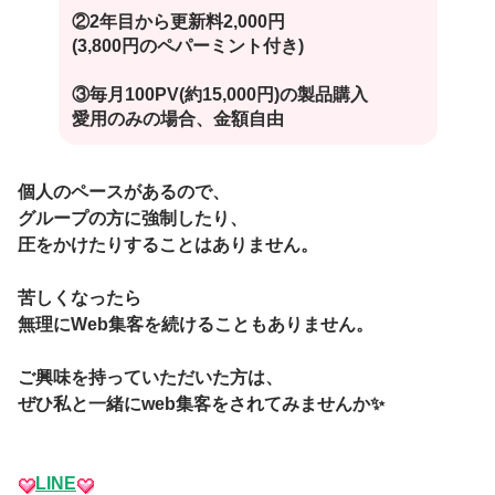
②2年目から更新料2,000円
(3,800円のペパーミント付き)
③毎月100PV(約15,000円)の製品購入
愛用のみの場合、金額自由
個人のペースがあるので、
グループの方に強制したり、
圧をかけたりすることはありません。
苦しくなったら
無理にWeb集客を続けることもありません。
ご興味を持っていただいた方は、
ぜひ私と一緒にweb集客をされてみませんか✨
LINE