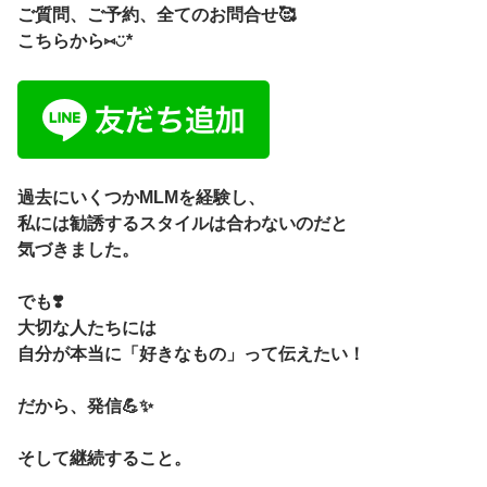
ご質問、ご予約、全てのお問合せ🥰
こちらから⑅◡̈*
過去にいくつかMLMを経験し、
私には勧誘するスタイルは合わないのだと
気づきました。
でも❣️
大切な人たちには
自分が本当に「好きなもの」って伝えたい！
だから、発信💪✨
そして継続すること。