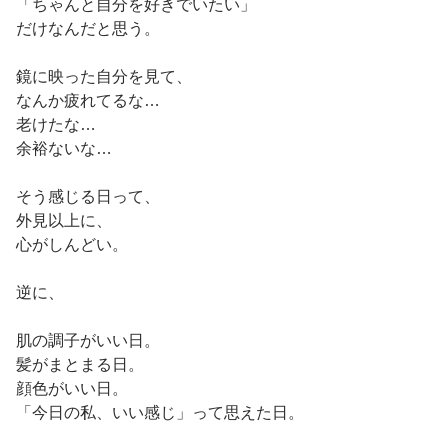
「ちゃんと自分を好きでいたい」
だけなんだと思う。
鏡に映った自分を見て、
なんか疲れてるな…
老けたな…
余裕ないな…
そう感じる日って、
外見以上に、
心がしんどい。
逆に、
肌の調子がいい日。
髪がまとまる日。
顔色がいい日。
「今日の私、いい感じ」って思えた日。