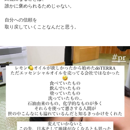
誰かに褒められるためじゃない。
自分への信頼を
取り戻していくことなんだと思う。