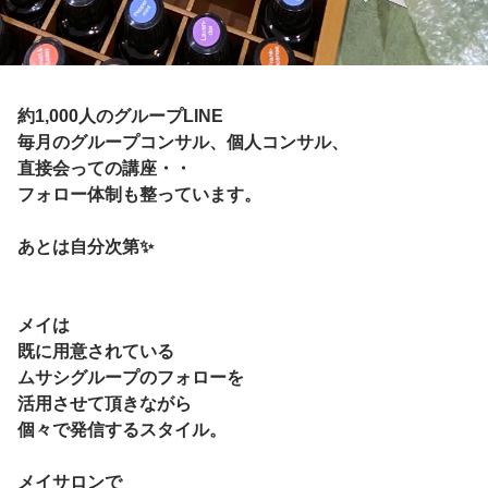
約1,000人のグループLINE
毎月のグループコンサル、個人コンサル、
直接会っての講座・・
フォロー体制も整っています。
あとは自分次第✨
メイは
既に用意されている
ムサシグループのフォローを
活用させて頂きながら
個々で発信するスタイル。
メイサロンで