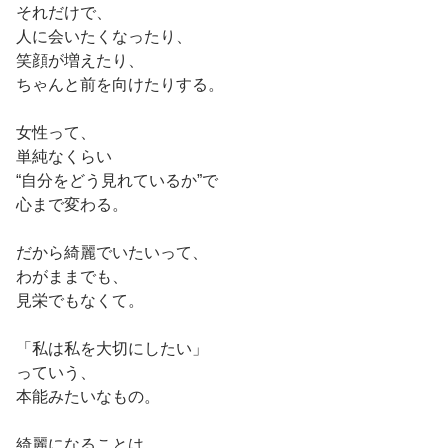
それだけで、
人に会いたくなったり、
笑顔が増えたり、
ちゃんと前を向けたりする。
女性って、
単純なくらい
“自分をどう見れているか”で
心まで変わる。
だから綺麗でいたいって、
わがままでも、
見栄でもなくて。
「私は私を大切にしたい」
っていう、
本能みたいなもの。
綺麗になることは、