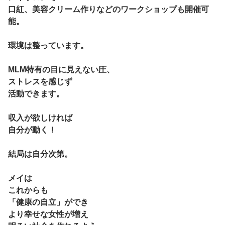
口紅、美容クリーム作りなどのワークショップも開催可
能。
環境は整っています。
MLM特有の目に見えない圧、
ストレスを感じず
活動できます。
収入が欲しければ
自分が動く！
結局は自分次第。
メイは
これからも
「健康の自立」ができ
より幸せな女性が増え