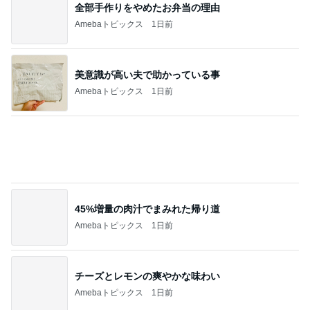
免許証を忘れて借りられないレンタカー
Amebaトピックス
1日前
急遽変更になった初めての甲子園
Amebaトピックス
2日前
記事を読む