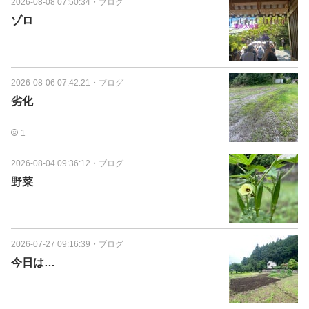
2026-08-08 07:50:34
・
ブログ
ゾロ
2026-08-06 07:42:21
・
ブログ
劣化
1
2026-08-04 09:36:12
・
ブログ
野菜
2026-07-27 09:16:39
・
ブログ
今日は…