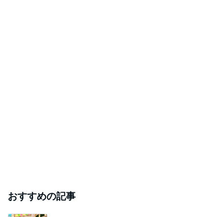
おすすめの記事