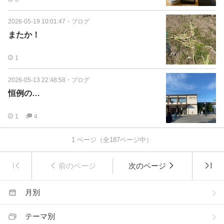
2026-05-19 10:01:47
・
ブログ
またか！
1
2026-05-13 22:48:58
・
ブログ
恒例の…
1
4
1
ページ（全
187
ページ中）
前のページ
次のページ
月別
テーマ別