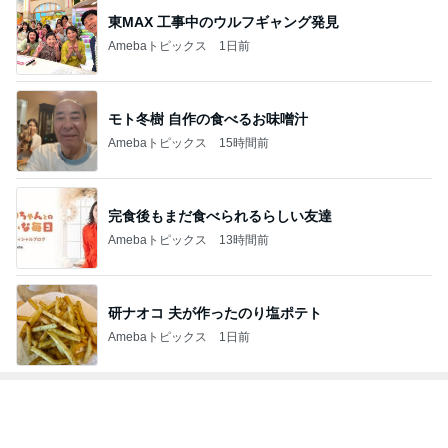
東MAX 工事中のウルフギャング発見
Amebaトピックス
1日前
モト冬樹 自作の食べるお味噌汁
Amebaトピックス
15時間前
完食後もまだ食べられるらしい友達
Amebaトピックス
13時間前
研ナオコ 夫が作ったのり塩ポテト
Amebaトピックス
1日前
トップブロガーランキング