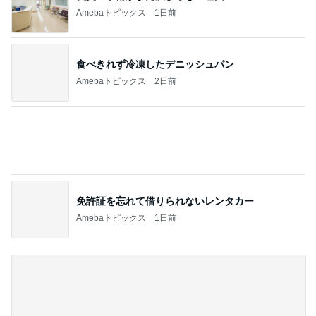
総勢16人のみんなでの集合写真
Amebaトピックス
1日前
記事を読む
優しくするより塩を刷り込む夫
Amebaトピックス
1日前