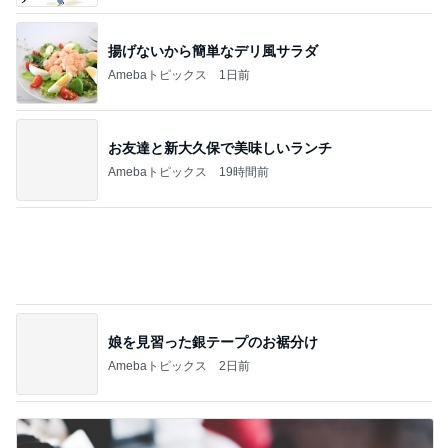
Amebaトピックス
1日前
加害者に怯えながら行った夏祭り
Amebaトピックス
1日前
具材のバランスを見直してほしいパン
Amebaトピックス
2日前