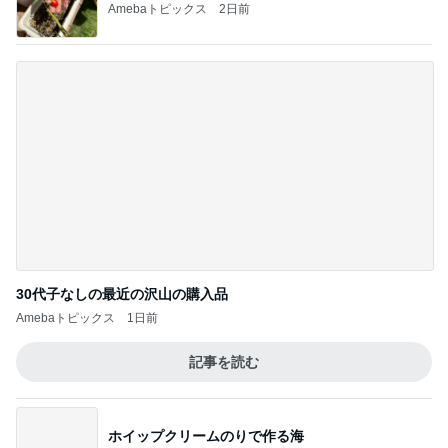
ワークマンのスニーカーより高い靴下
Amebaトピックス
1日前
記事を読む
EPSが右肩上がりで増配の期待
Amebaトピックス
1日前
揚げないから簡単なデリ風サラダ