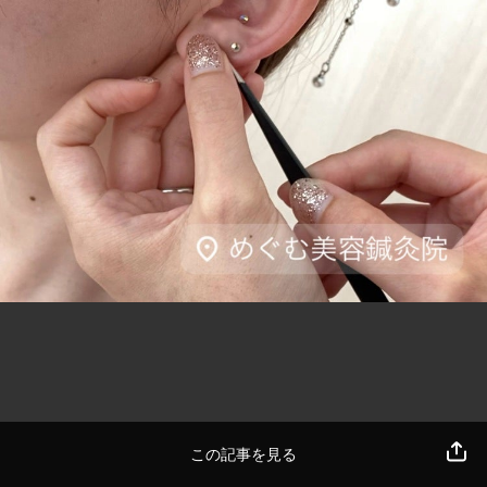
この記事を見る