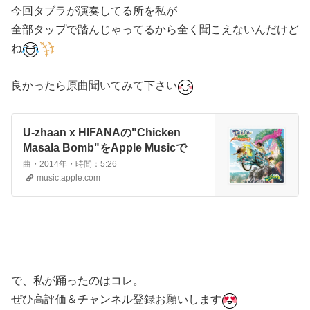
今回タブラが演奏してる所を私が
全部タップで踏んじゃってるから全く聞こえないんだけど
ね
良かったら原曲聞いてみて下さい
U-zhaan x HIFANAの"Chicken
Masala Bomb"をApple Musicで
曲・2014年・時間：5:26
music.apple.com
で、私が踊ったのはコレ。
ぜひ高評価＆チャンネル登録お願いします