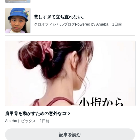
悲しすぎて立ち直れない。
クロオフィシャルブログPowered by Ameba
1日前
肩甲骨を動かすための意外なコツ
Amebaトピックス
1日前
記事を読む