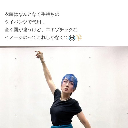
衣装はなんとなく手持ちの
タイパンツで代用…
全く国が違うけど、エキゾチックな
イメージのってこれしかなくて