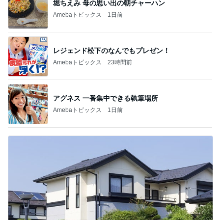
堀ちえみ 母の思い出の朝チャーハン
Amebaトピックス
1日前
レジェンド松下のなんでもプレゼン！
Amebaトピックス
23時間前
アグネス 一番集中できる執筆場所
Amebaトピックス
1日前