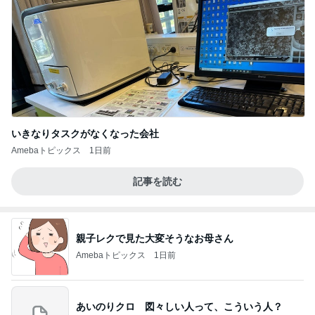
いきなりタスクがなくなった会社
Amebaトピックス
1日前
記事を読む
親子レクで見た大変そうなお母さん
Amebaトピックス
1日前
あいのりクロ 図々しい人って、こういう人？