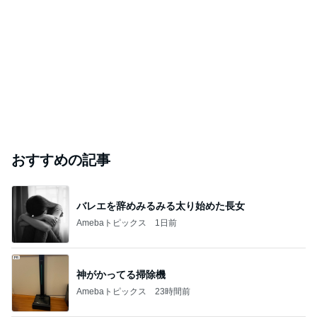
おすすめの記事
バレエを辞めみるみる太り始めた長女
Amebaトピックス
1日前
神がかってる掃除機
Amebaトピックス
23時間前