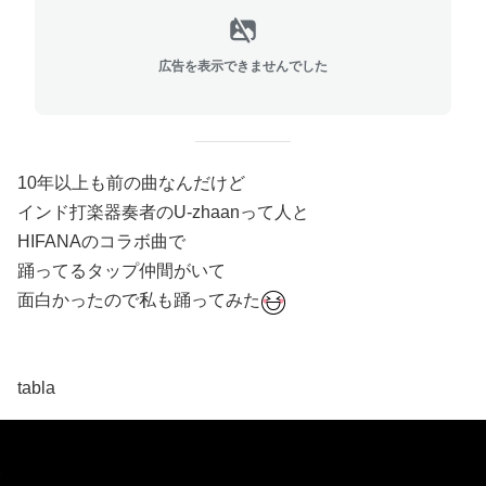
広告を表示できませんでした
10年以上も前の曲なんだけど
インド打楽器奏者のU-zhaanって人と
HIFANAのコラボ曲で
踊ってるタップ仲間がいて
面白かったので私も踊ってみた
tabla