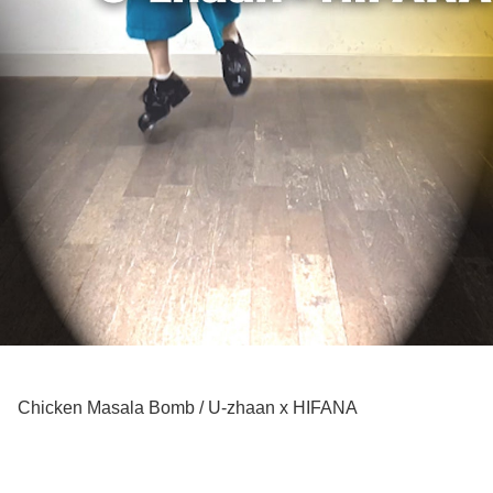
Chicken Masala Bomb / U-zhaan x HIFANA