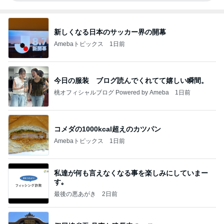
新しくなる日本のサッカー界の開幕
Amebaトピックス
1日前
今日の服装 ブログ読んでくれてて嬉しい瞬間。
桃オフィシャルブログ Powered by Ameba
1日前
コメダの1000kcal超えのカツパン
Amebaトピックス
1日前
私達が何も言えなくなる事を楽しみにしていまー
す｡
最後の悪あがき
2日前