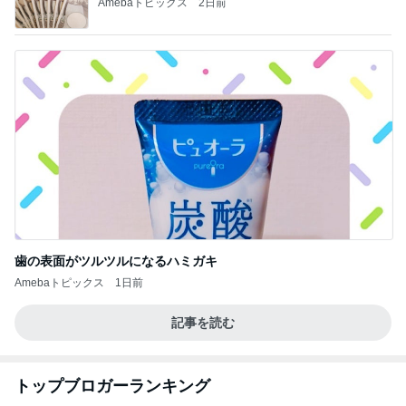
Amebaトピックス
2日前
歯の表面がツルツルになるハミガキ
Amebaトピックス
1日前
記事を読む
トップブロガーランキング