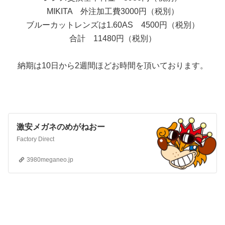
MIKITA 外注加工費3000円（税別）
ブルーカットレンズは1.60AS 4500円（税別）
合計 11480円（税別）
納期は10日から2週間ほどお時間を頂いております。
激安メガネのめがねおー
Factory Direct
3980meganeo.jp