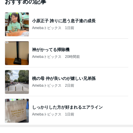
おすすめの記事
小原正子 誇りに思う息子達の成長
Amebaトピックス
1日前
神がかってる掃除機
Amebaトピックス
20時間前
桃の母 仲が良いのが嬉しい兄弟孫
Amebaトピックス
2日前
しっかりした方が好まれるエアライン
Amebaトピックス
1日前