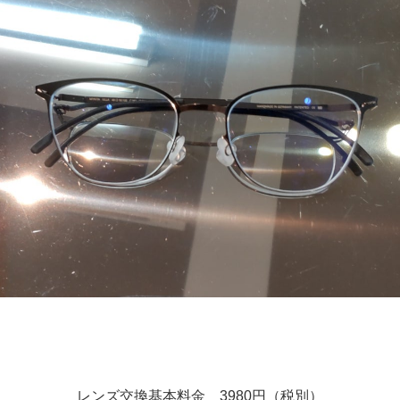
レンズ交換基本料金 3980円（税別）