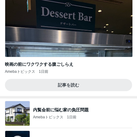
映画の前にワクワクする腹ごしらえ
Amebaトピックス
1日前
記事を読む
内覧会前に悩む家の負圧問題
Amebaトピックス
1日前