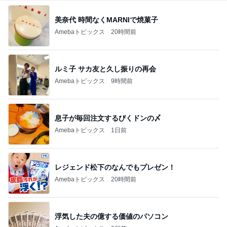
美奈代 時間なくMARNIで焼菓子
Amebaトピックス
20時間前
ルミ子 サカ友と久し振りの再会
Amebaトピックス
9時間前
息子が毎回注文するびくドンの〆
Amebaトピックス
1日前
レジェンド松下のなんでもプレゼン！
Amebaトピックス
20時間前
浮気した夫の億する価値のパソコン