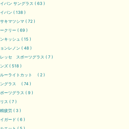
イバン サングラス ( 63 )
イバン ( 138 )
サキマツシマ ( 72 )
ークリー ( 69 )
ンキッシュ ( 15 )
ョンレノン ( 48 )
レッセ スポーツグラス ( 7 )
ンズ ( 518 )
ルーライトカット ( 2 )
ングラス ( 74 )
ポーツグラス ( 9 )
リス ( 7 )
精疲労 ( 3 )
イガード ( 6 )
ルエット ( 5 )