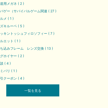
道用メガネ ( 2 )
バゲー（サバイバルゲーム関連 ( 27 )
ルメ ( 1 )
ズキルーペ ( 5 )
ッキントッシュフィロソフィー ( 7 )
ルエット ( 1 )
ち込みフレーム レンズ交換 ( 13 )
グホイヤー ( 2 )
談 ( 4 )
ミパリ ( 1 )
引クーポン ( 4 )
一覧を見る