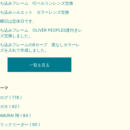
ち込みフレーム ICベルリンレンズ交換
持ち込みシルエット カラーレンズ交換
曜日は定休日です。
ち込みフレーム OLIVER PEOPLES度付きレ
ズ交換しました。
ち込みフレームの8カーブ 度なしカラーレ
ズを入れて作成しました。
一覧を見る
ーマ
ログ ( 778 )
ガネ ( 92 )
AMURAI 翔 ( 84 )
リックリーダー ( 90 )