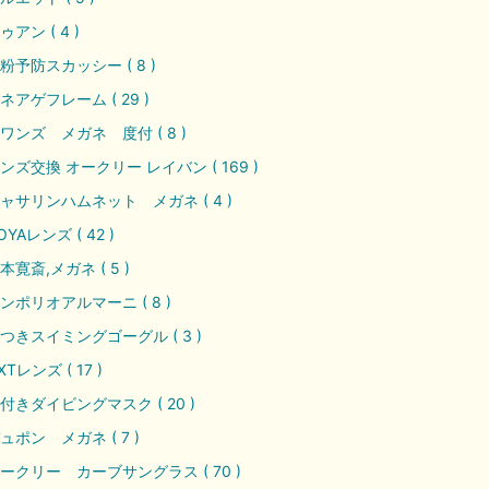
ゥアン ( 4 )
粉予防スカッシー ( 8 )
ネアゲフレーム ( 29 )
ワンズ メガネ 度付 ( 8 )
ンズ交換 オークリー レイバン ( 169 )
ャサリンハムネット メガネ ( 4 )
OYAレンズ ( 42 )
本寛斎,メガネ ( 5 )
ンポリオアルマーニ ( 8 )
つきスイミングゴーグル ( 3 )
XTレンズ ( 17 )
付きダイビングマスク ( 20 )
ュポン メガネ ( 7 )
ークリー カーブサングラス ( 70 )