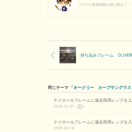
ブログの更新情報が受け取れて、
同じテーマ 「
オークリー カーブサングラス
ナイロールフレームに遠近両用レンズを入
2026-07-21
1
ナイロールフレームに遠近両用レンズを入
2026-06-18