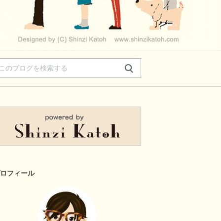
ロフィール