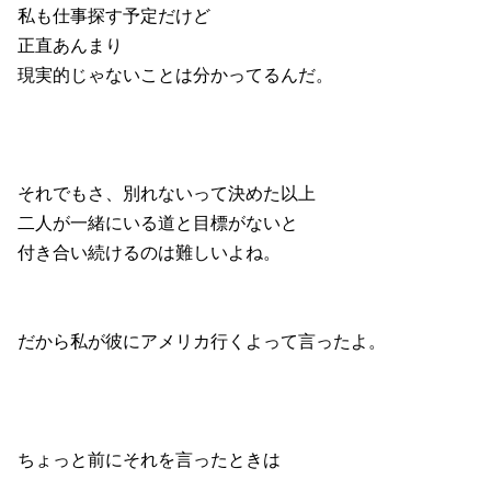
私も仕事探す予定だけど
正直あんまり
現実的じゃないことは分かってるんだ。
それでもさ、別れないって決めた以上
二人が一緒にいる道と目標がないと
付き合い続けるのは難しいよね。
だから私が彼にアメリカ行くよって言ったよ。
ちょっと前にそれを言ったときは