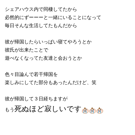
シェアハウス内で同棲してたから
必然的にずーーーと一緒にいることになって
毎日そんな生活してたもんだから
彼が帰国したらいっぱい寝てやろうとか
彼氏が出来たことで
遊べなくなってた友達と会おうとか
色々目論んで若干帰国を
楽しみにしてた部分もあったんだけど、笑
彼が帰国して３日経ちますが
死ぬほど寂しいです
もう