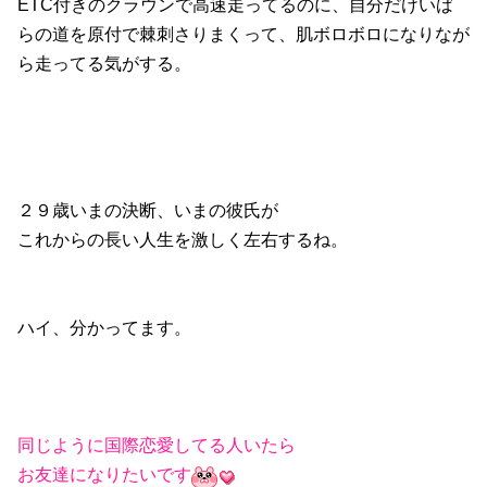
ETC付きのクラウンで高速走ってるのに、自分だけいば
らの道を原付で棘刺さりまくって、肌ボロボロになりなが
ら走ってる気がする。
２９歳いまの決断、いまの彼氏が
これからの長い人生を激しく左右するね。
ハイ、分かってます。
同じように国際恋愛してる人いたら
お友達になりたいです