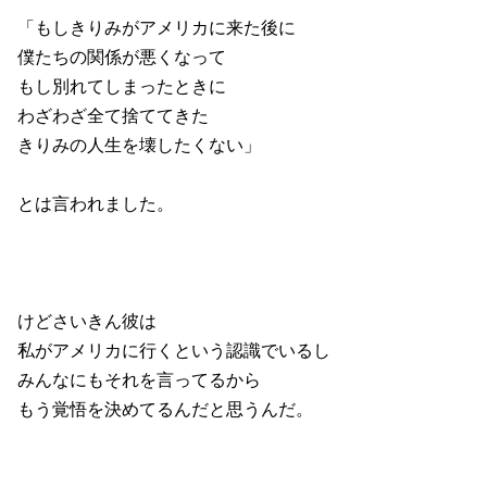
「もしきりみがアメリカに来た後に
僕たちの関係が悪くなって
もし別れてしまったときに
わざわざ全て捨ててきた
きりみの人生を壊したくない」
とは言われました。
けどさいきん彼は
私がアメリカに行くという認識でいるし
みんなにもそれを言ってるから
もう覚悟を決めてるんだと思うんだ。