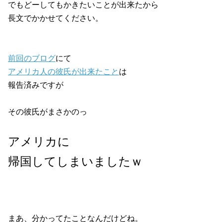
でもどーしてもかきたいことが出来たから
長文でかかせてください。
前回のブログ
にて
アメリカ人の彼氏が出来たこと
は
報告済みですが
その彼氏がまさかのっ
アメリカに
帰国してしまいましたｗ
まあ、分かってたことなんだけどね。