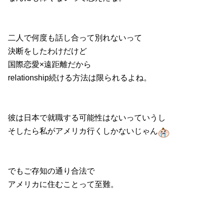
二人で何度も話し合って別れないって
決断をしたわけだけど
国際恋愛×遠距離だから
relationship続ける方法は限られるよね。
彼は日本で就職する可能性はないっていうし
そしたら私がアメリカ行くしかないじゃん
でもご存知の通り合法で
アメリカに住むことって至難。