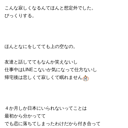
こんな寂しくなるんてほんと想定外でした。
びっくりする。
ほんとなにをしてても上の空なの。
友達と話しててもなんか笑えないし
仕事中はLINEこないか気になって仕方ないし
帰宅後は悲しくて寂しくて眠れません
４か月しか日本にいられないってことは
最初から分かってて
でも恋に落ちてしまったわけだから付き合って