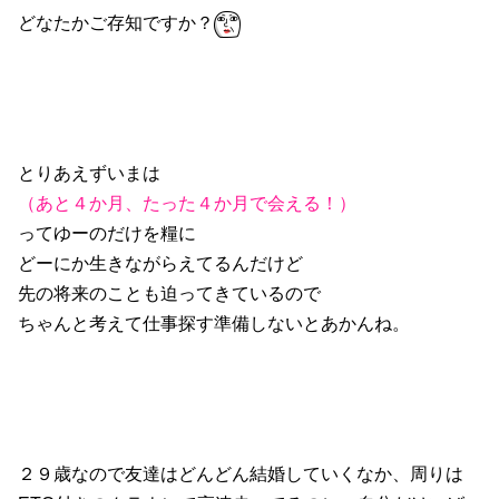
どなたかご存知ですか？
とりあえずいまは
（あと４か月、たった４か月で会える！）
ってゆーのだけを糧に
どーにか生きながらえてるんだけど
先の将来のことも迫ってきているので
ちゃんと考えて仕事探す準備しないとあかんね。
２９歳なので友達はどんどん結婚していくなか、周りは