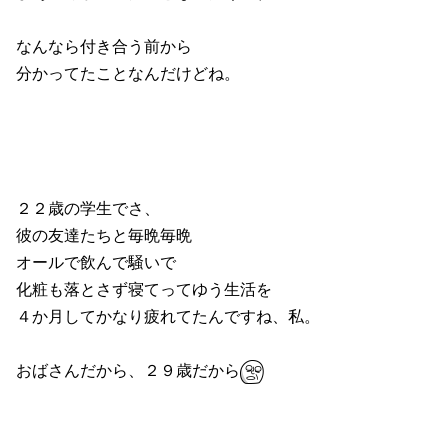
なんなら付き合う前から
分かってたことなんだけどね。
２２歳の学生でさ、
彼の友達たちと毎晩毎晩
オールで飲んで騒いで
化粧も落とさず寝てってゆう生活を
４か月してかなり疲れてたんですね、私。
おばさんだから、２９歳だから