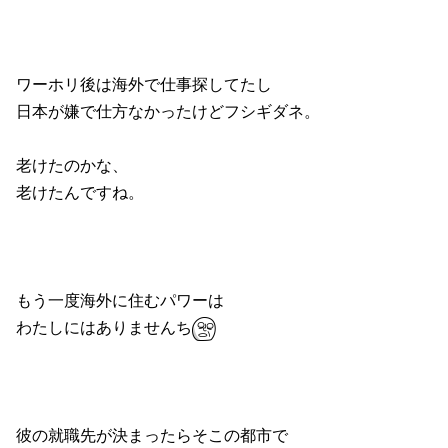
ワーホリ後は海外で仕事探してたし
日本が嫌で仕方なかったけどフシギダネ。
老けたのかな、
老けたんですね。
もう一度海外に住むパワーは
わたしにはありませんち
彼の就職先が決まったらそこの都市で