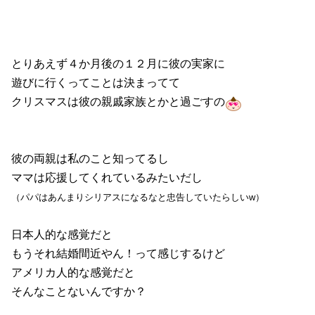
とりあえず４か月後の１２月に彼の実家に
遊びに行くってことは決まってて
クリスマスは彼の親戚家族とかと過ごすの
彼の両親は私のこと知ってるし
ママは応援してくれているみたいだし
（パパはあんまりシリアスになるなと忠告していたらしいw）
日本人的な感覚だと
もうそれ結婚間近やん！って感じするけど
アメリカ人的な感覚だと
そんなことないんですか？