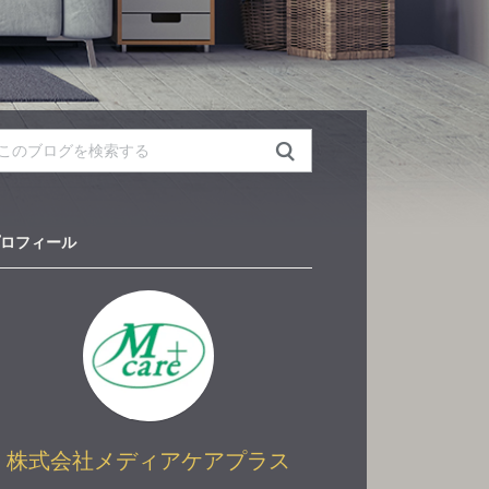
ロフィール
株式会社メディアケアプラス