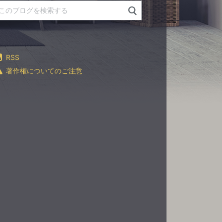
RSS
著作権についてのご注意