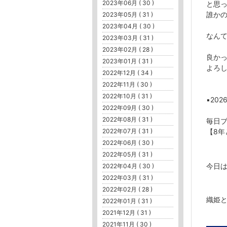
2023年06月 ( 30 )
と思
誰か
2023年05月 ( 31 )
2023年04月 ( 30 )
なん
2023年03月 ( 31 )
2023年02月 ( 28 )
良か
2023年01月 ( 31 )
よろ
2022年12月 ( 34 )
2022年11月 ( 30 )
2022年10月 ( 31 )
▪️2026
2022年09月 ( 30 )
2022年08月 ( 31 )
毎日ブ
2022年07月 ( 31 )
【8年
2022年06月 ( 30 )
2022年05月 ( 31 )
今日
2022年04月 ( 30 )
2022年03月 ( 31 )
2022年02月 ( 28 )
織姫と
2022年01月 ( 31 )
2021年12月 ( 31 )
2021年11月 ( 30 )