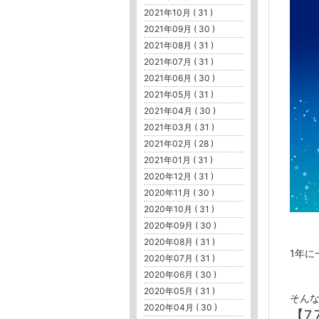
2021年10月 ( 31 )
2021年09月 ( 30 )
2021年08月 ( 31 )
2021年07月 ( 31 )
2021年06月 ( 30 )
2021年05月 ( 31 )
2021年04月 ( 30 )
2021年03月 ( 31 )
2021年02月 ( 28 )
2021年01月 ( 31 )
2020年12月 ( 31 )
2020年11月 ( 30 )
2020年10月 ( 31 )
2020年09月 ( 30 )
2020年08月 ( 31 )
1年に
2020年07月 ( 31 )
2020年06月 ( 30 )
2020年05月 ( 31 )
そん
2020年04月 ( 30 )
【7.