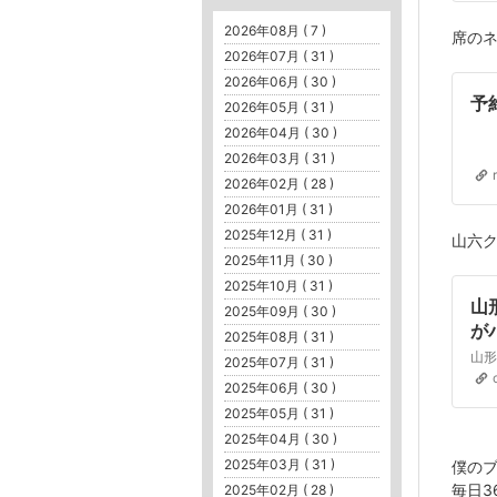
2026年08月 ( 7 )
席の
2026年07月 ( 31 )
2026年06月 ( 30 )
予
2026年05月 ( 31 )
2026年04月 ( 30 )
2026年03月 ( 31 )
2026年02月 ( 28 )
2026年01月 ( 31 )
2025年12月 ( 31 )
山六
2025年11月 ( 30 )
2025年10月 ( 31 )
山
2025年09月 ( 30 )
が
2025年08月 ( 31 )
指
2025年07月 ( 31 )
2025年06月 ( 30 )
2025年05月 ( 31 )
2025年04月 ( 30 )
2025年03月 ( 31 )
僕のブ
毎日3
2025年02月 ( 28 )