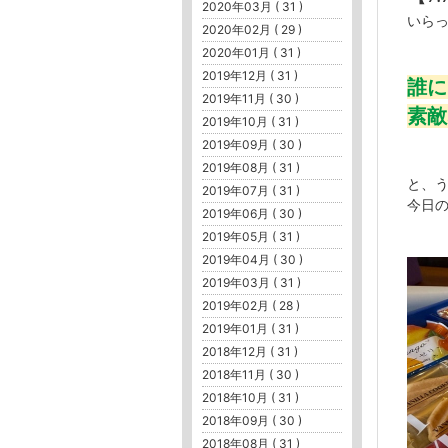
2020年03月 ( 31 )
いら
2020年02月 ( 29 )
2020年01月 ( 31 )
2019年12月 ( 31 )
誰に
2019年11月 ( 30 )
素敵
2019年10月 ( 31 )
2019年09月 ( 30 )
2019年08月 ( 31 )
と、
2019年07月 ( 31 )
今日
2019年06月 ( 30 )
2019年05月 ( 31 )
2019年04月 ( 30 )
2019年03月 ( 31 )
2019年02月 ( 28 )
2019年01月 ( 31 )
2018年12月 ( 31 )
2018年11月 ( 30 )
2018年10月 ( 31 )
2018年09月 ( 30 )
2018年08月 ( 31 )