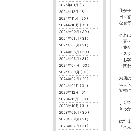
2025年01月 ( 31 )
我が子
2024年12月 ( 31 )
日々
2024年11月 ( 30 )
なぜ
2024年10月 ( 31 )
2024年09月 ( 30 )
それ
2024年08月 ( 31 )
・妻
2024年07月 ( 31 )
・我が
2024年06月 ( 30 )
・ス
2024年05月 ( 31 )
・お
2024年04月 ( 30 )
・関
2024年03月 ( 31 )
お店
2024年02月 ( 29 )
伝え
2024年01月 ( 31 )
皆様
2023年12月 ( 31 )
2023年11月 ( 30 )
より
2023年10月 ( 31 )
きっ
2023年09月 ( 30 )
2023年08月 ( 31 )
はた
2023年07月 ( 31 )
「そ