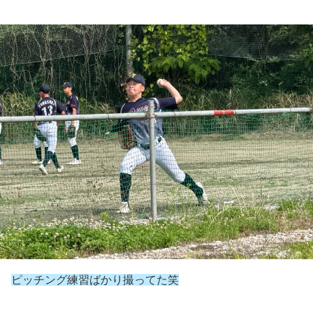
ピッチング練習ばかり撮ってた笑