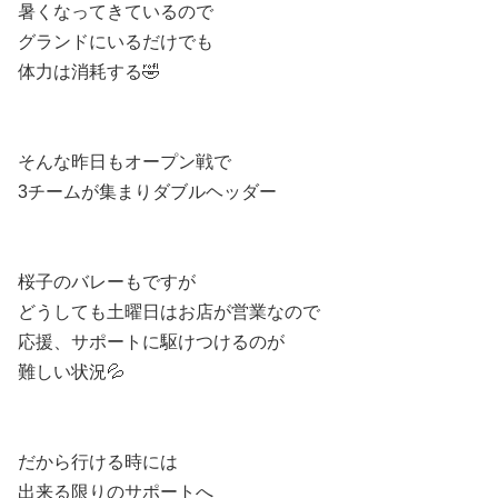
暑くなってきているので
グランドにいるだけでも
体力は消耗する🤣
そんな昨日もオープン戦で
3チームが集まりダブルヘッダー
桜子のバレーもですが
どうしても土曜日はお店が営業なので
応援、サポートに駆けつけるのが
難しい状況💦
だから行ける時には
出来る限りのサポートへ