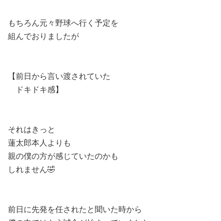
もちろん元々野球へ行く予定を
組んでおりましたが
【前日から言い渡されていた
ドキドキ感】
それはきっと
蓮太郎本人よりも
親の僕の方が感じていたのかも
しれません🤣
前日に先発を任されたと聞いた時から