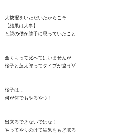
大抜擢をいただいたからこそ
【結果は大事】
と親の僕が勝手に思っていたこと
全くもって比べてはいませんが
桜子と蓮太郎ってタイプが違う💡
桜子は…
何が何でもやるやつ！
出来るできないではなく
やってやりのけて結果をもぎ取る