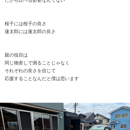
だから比べる必要なんてない
桜子には桜子の良さ
蓮太郎には蓮太郎の良さ
親の役目は
同じ物差しで測ることじゃなく
それぞれの良さを信じて
応援することなんだと僕は思います