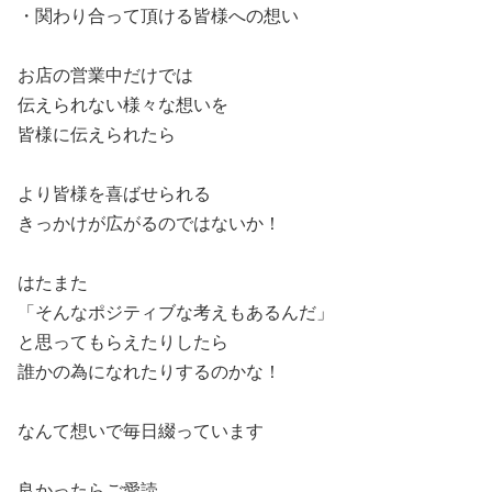
・関わり合って頂ける皆様への想い
お店の営業中だけでは
伝えられない様々な想いを
皆様に伝えられたら
より皆様を喜ばせられる
きっかけが広がるのではないか！
はたまた
「そんなポジティブな考えもあるんだ」
と思ってもらえたりしたら
誰かの為になれたりするのかな！
なんて想いで毎日綴っています
良かったらご愛読