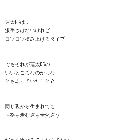
蓮太郎は…
派手さはないけれど
コツコツ積み上げるタイプ
でもそれが蓮太郎の
いいところなのかもな
とも思っていたこと🎵
同じ親から生まれても
性格も歩む道も全然違う