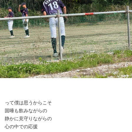
って僕は思うからこそ
固唾も飲みながらの
静かに見守りながらの
心の中での応援