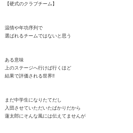
【硬式のクラブチーム】
温情や年功序列で
選ばれるチームではないと思う
ある意味
上のステージへ行けば行くほど
結果で評価される世界‼️
まだ中学生になりたてだし
入団させていただいたばかりだから
蓮太郎にそんな風には伝えてませんが