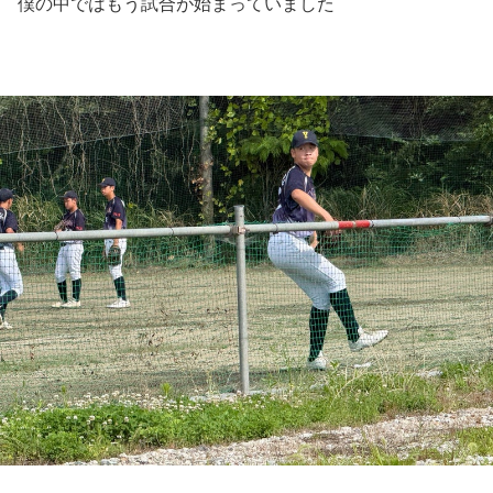
僕の中ではもう試合が始まっていました