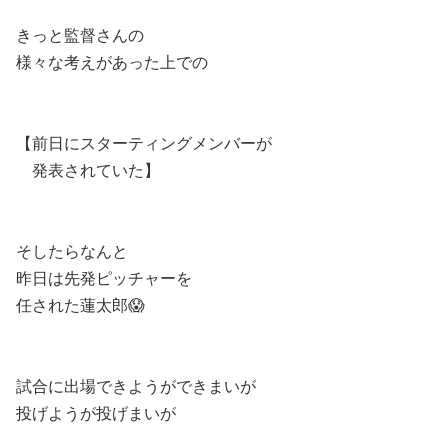
きっと監督さんの
様々な考えがあった上での
【前日にスターティングメンバーが
発表されていた】
そしたらなんと
昨日は先発ピッチャーを
任された蓮太郎😱
試合に出場できようができまいが
投げようが投げまいが