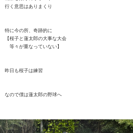
行く意思はありまくり
特に今の所、奇跡的に
【桜子と蓮太郎の大事な大会
等々が重なっていない】
昨日も桜子は練習
なので僕は蓮太郎の野球へ