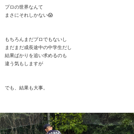
プロの世界なんて
まさにそれしかない😱
もちろんまだプロでもないし
まだまだ成長途中の中学生だし
結果ばかりを追い求めるのも
違う気もしますが
でも、結果も大事。