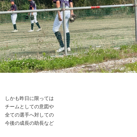
しかも昨日に限っては
チームとしての意図や
全ての選手へ対しての
今後の成長の助長など