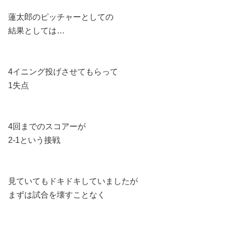
蓮太郎のピッチャーとしての
結果としては…
4イニング投げさせてもらって
1失点
4回までのスコアーが
2-1という接戦
見ていてもドキドキしていましたが
まずは試合を壊すことなく