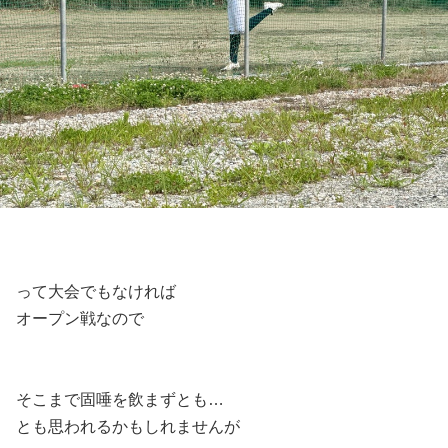
って大会でもなければ
オープン戦なので
そこまで固唾を飲まずとも…
とも思われるかもしれませんが