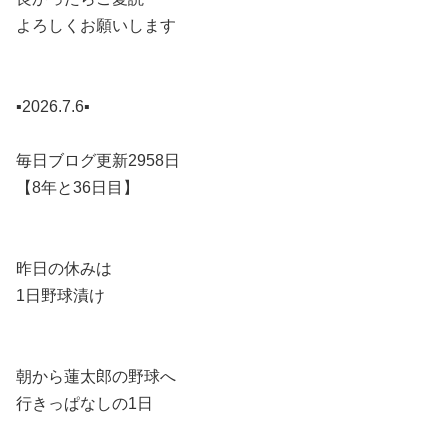
よろしくお願いします
▪️2026.7.6▪️
毎日ブログ更新2958日
【8年と36日目】
昨日の休みは
1日野球漬け
朝から蓮太郎の野球へ
行きっぱなしの1日