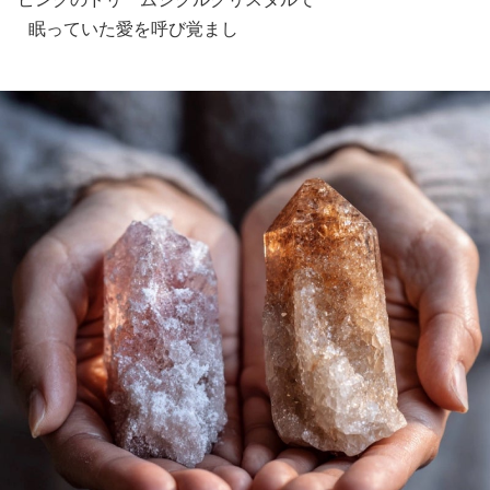
眠っていた愛を呼び覚まし