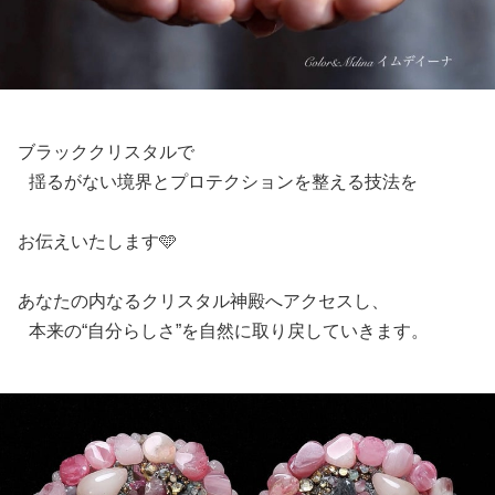
ブラッククリスタルで
揺るがない境界とプロテクションを整える技法を
お伝えいたします🩵
あなたの内なるクリスタル神殿へアクセスし、
本来の“自分らしさ”を自然に取り戻していきます。