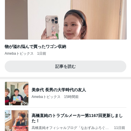
物が溢れ悩んで買ったワゴン収納
Amebaトピックス
1日前
記事を読む
美奈代 長男の大学時代の友人
Amebaトピックス
15時間前
高橋直純のトラブルメーカー第1167回更新しまし
た！
高橋直純オフィシャルブログ「なおずみぶろぐ」
11日前