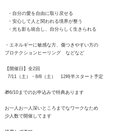
・自分の愛を自由に取り戻せる
・安心して人と関われる境界が整う
・光も影も統合し、自分らしく生きられる
・エネルギーに敏感な方、傷つきやすい方の
プロテクションヒーリング などなど
【開催日】全2回
7/11（土）・8/8（土） 12時半スタート予定
🎁6/10までのお申込みで特典あります
お一人お一人深いところまでなワークなため
少人数で開催してます