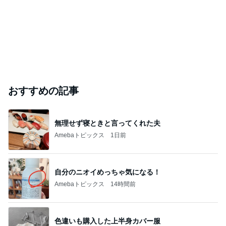
おすすめの記事
無理せず寝ときと言ってくれた夫
Amebaトピックス
1日前
自分のニオイめっちゃ気になる！
Amebaトピックス
14時間前
色違いも購入した上半身カバー服