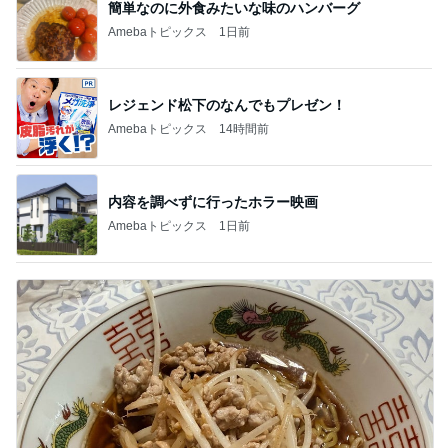
簡単なのに外食みたいな味のハンバーグ
Amebaトピックス
1日前
レジェンド松下のなんでもプレゼン！
Amebaトピックス
14時間前
内容を調べずに行ったホラー映画
Amebaトピックス
1日前