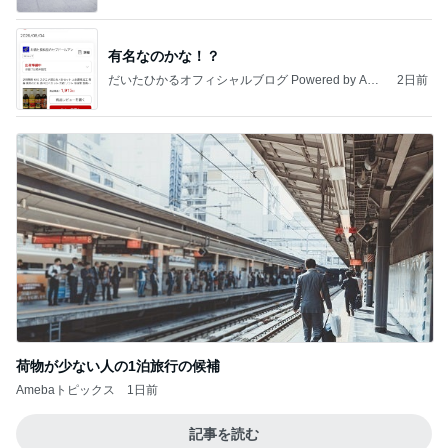
有名なのかな！？
だいたひかるオフィシャルブログ Powered by Ame
2日前
ba
荷物が少ない人の1泊旅行の候補
Amebaトピックス
1日前
記事を読む