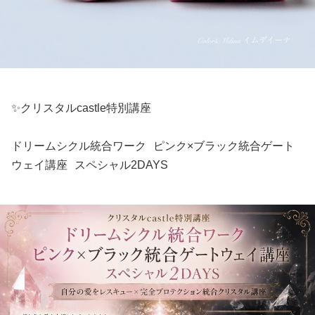
✨クリスタルcastle特別講座
ドリームシクル統合ワーク ピンク×ブラック統合ゲート
ウェイ講座 スペシャル2DAYS