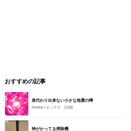
おすすめの記事
肩代わり出来ない小さな地震の噂
Amebaトピックス
1日前
神がかってる掃除機