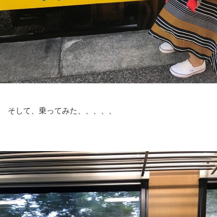
そして、乗ってみた、、、、、