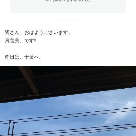
皆さん、おはようございます。
真善美。です‼️
昨日は、千葉へ。