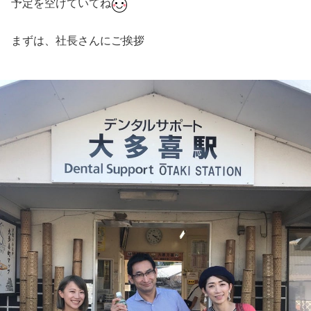
予定を空けていてね
まずは、社長さんにご挨拶