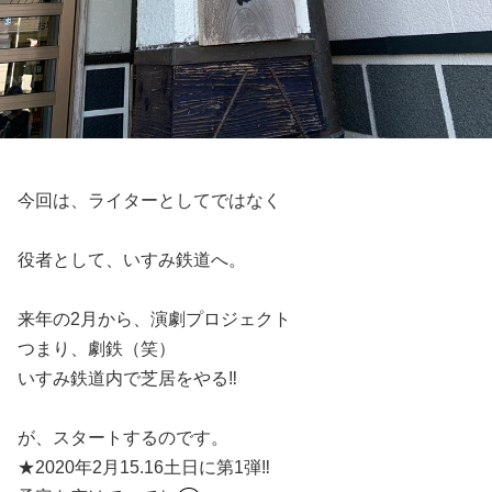
今回は、ライターとしてではなく
役者として、いすみ鉄道へ。
来年の2月から、演劇プロジェクト
つまり、劇鉄（笑）
いすみ鉄道内で芝居をやる‼️
が、スタートするのです。
★2020年2月15.16土日に第1弾‼️