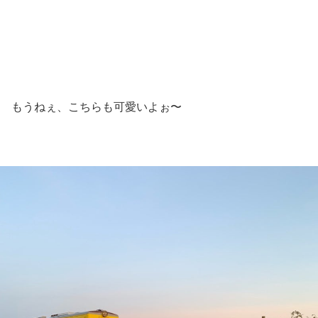
もうねぇ、こちらも可愛いよぉ〜