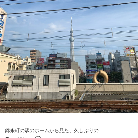
錦糸町の駅のホームから見た、久しぶりの