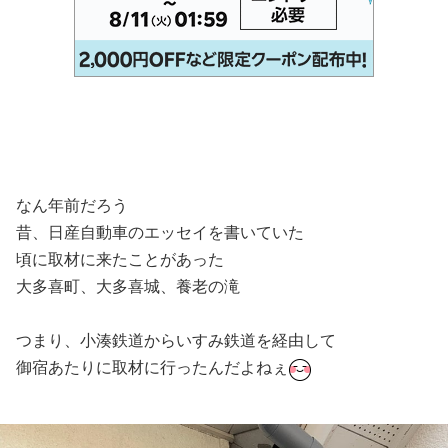
なん年前だろう
昔、日産自動車のエッセイを書いていた
頃に取材に来たことがあった
大多喜町、大多喜城、養老の滝
つまり、小湊鉄道からいすみ鉄道を経由して
御宿あたりに取材に行ったんだよねぇ