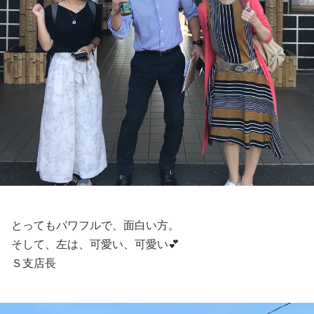
とってもパワフルで、面白い方。
そして、左は、可愛い、可愛い💕
Ｓ支店長