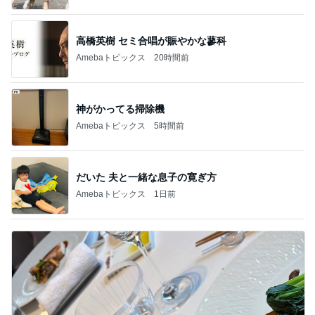
高橋英樹 セミ合唱が賑やかな蓼科
Amebaトピックス
20時間前
神がかってる掃除機
Amebaトピックス
5時間前
だいた 夫と一緒な息子の寛ぎ方
Amebaトピックス
1日前