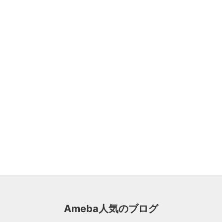
Ameba人気のブログ