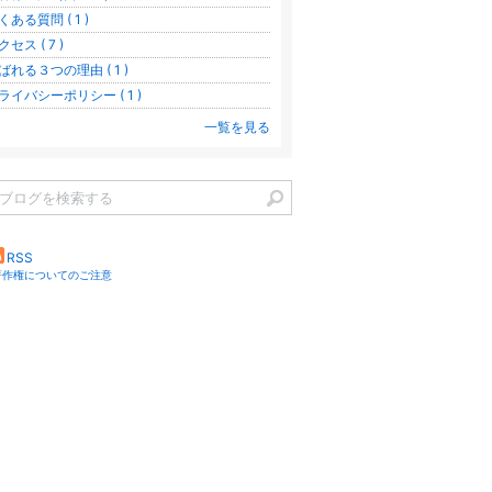
くある質問 ( 1 )
クセス ( 7 )
ばれる３つの理由 ( 1 )
ライバシーポリシー ( 1 )
一覧を見る
RSS
著作権についてのご注意