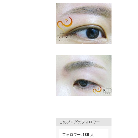
このブログのフォロワー
フォロワー:
139
人