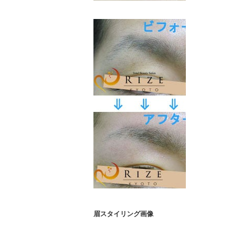
眉スタイリング画像