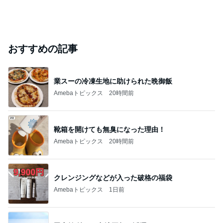
おすすめの記事
業スーの冷凍生地に助けられた晩御飯
Amebaトピックス
20時間前
靴箱を開けても無臭になった理由！
Amebaトピックス
20時間前
クレンジングなどが入った破格の福袋
Amebaトピックス
1日前