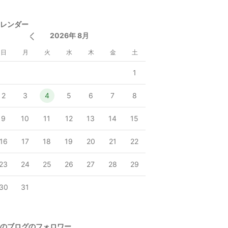
レンダー
2026年 8月
日
月
火
水
木
金
土
1
2
3
4
5
6
7
8
9
10
11
12
13
14
15
16
17
18
19
20
21
22
23
24
25
26
27
28
29
30
31
のブログのフォロワー