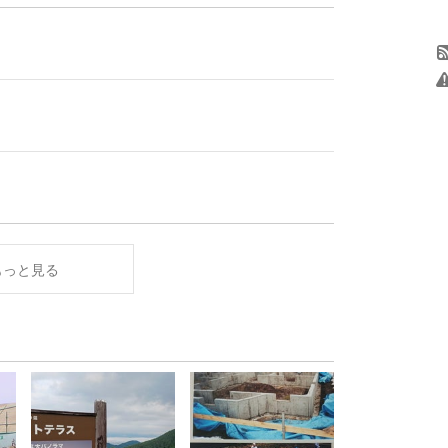
もっと見る