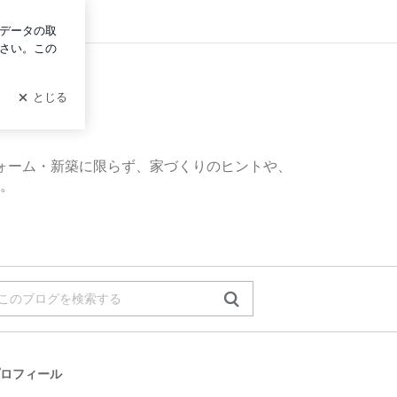
グイン
フォーム・新築に限らず、家づくりのヒントや、
。
ロフィール