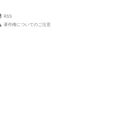
RSS
著作権についてのご注意