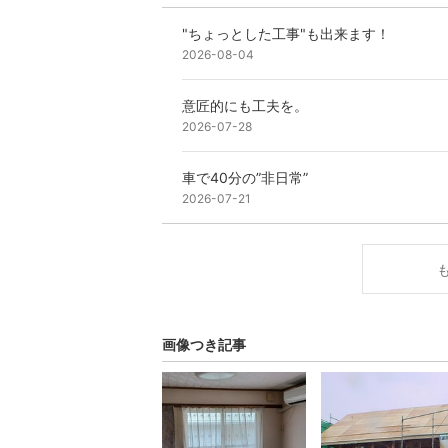
"ちょっとした工事"も出来ます！
2026-08-04
意匠的にも工夫を。
2026-07-28
車で40分の”非日常”
2026-07-21
画像つき記事