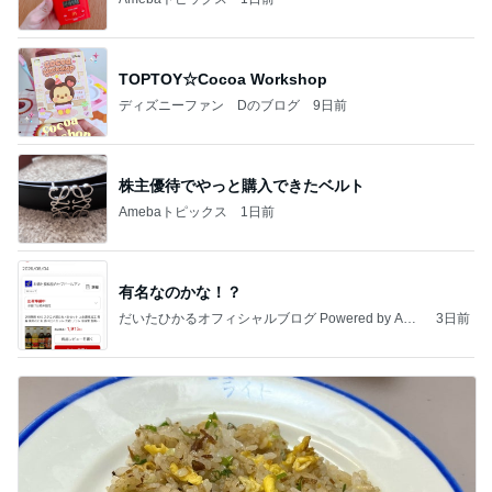
TOPTOY☆Cocoa Workshop
ディズニーファン Dのブログ
9日前
株主優待でやっと購入できたベルト
Amebaトピックス
1日前
有名なのかな！？
だいたひかるオフィシャルブログ Powered by Ame
3日前
ba