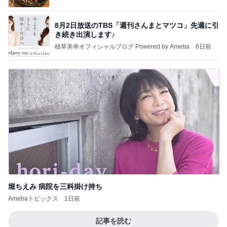
8月2日放送のTBS「週刊さんまとマツコ」先週に引
き続き出演します♪
植草美幸オフィシャルブログ Powered by Ameba
6日前
堀ちえみ 病院を三科掛け持ち
Amebaトピックス
1日前
記事を読む