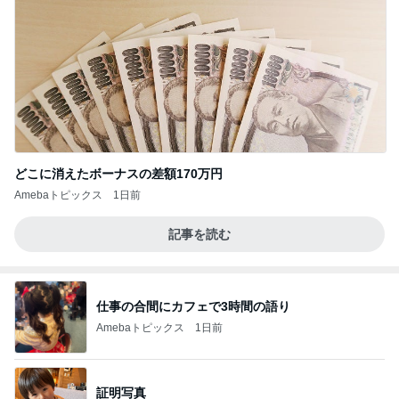
どこに消えたボーナスの差額170万円
Amebaトピックス
1日前
記事を読む
仕事の合間にカフェで3時間の語り
Amebaトピックス
1日前
証明写真