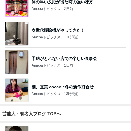
体の早い反応が出た時の強い味方
Amebaトピックス
2日前
次世代掃除機がやってきた！！
Amebaトピックス
11時間前
予約がとれない店での楽しい食事会
Amebaトピックス
1日前
細川直美 coccole冬の新作打合せ
Amebaトピックス
13時間前
芸能人・有名人ブログ TOPへ