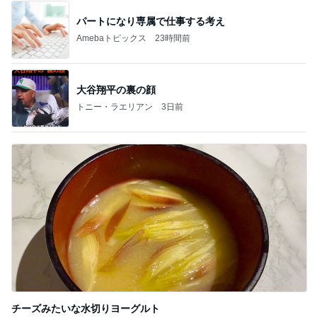
パートになり専属で仕事する考え
Amebaトピックス
23時間前
大谷翔平の裏の顔
トニー・ラエリアン
3日前
チーズみたいな水切りヨーグルト