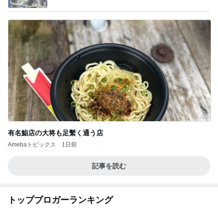
有名鮨店の大将も足繫く通う店
Amebaトピックス
1日前
記事を読む
トップブロガーランキング