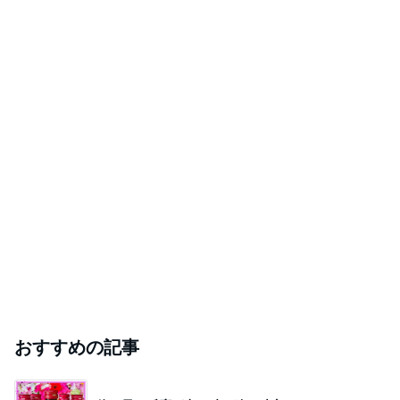
おすすめの記事