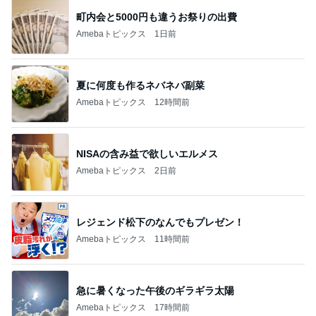
町内会と5000円も違うお祭りの出費
Amebaトピックス
1日前
夏に何度も作るネバネバ副菜
Amebaトピックス
12時間前
NISAの含み益で欲しいエルメス
Amebaトピックス
2日前
レジェンド松下のなんでもプレゼン！
Amebaトピックス
11時間前
急に暑くなった午後のギラギラ太陽
Amebaトピックス
17時間前