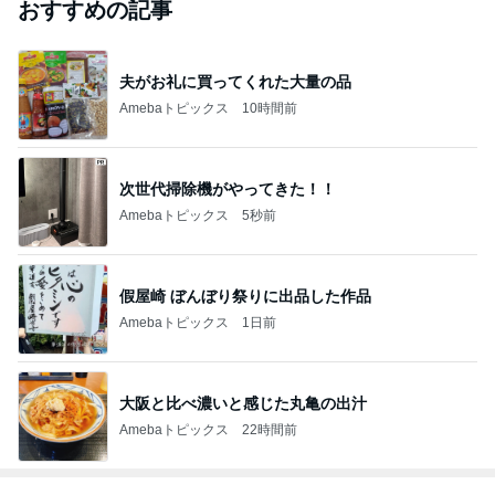
おすすめの記事
夫がお礼に買ってくれた大量の品
Amebaトピックス
10時間前
次世代掃除機がやってきた！！
Amebaトピックス
5秒前
假屋崎 ぼんぼり祭りに出品した作品
Amebaトピックス
1日前
大阪と比べ濃いと感じた丸亀の出汁
Amebaトピックス
22時間前