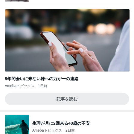
8年間会いに来ない妹への万が一の連絡
Amebaトピックス
1日前
記事を読む
生理が月に2回来る40歳の不安
Amebaトピックス
2日前