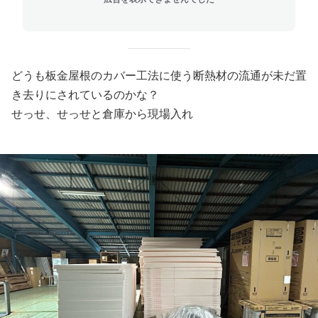
どうも板金屋根のカバー工法に使う断熱材の流通が未だ置
き去りにされているのかな？
せっせ、せっせと倉庫から現場入れ