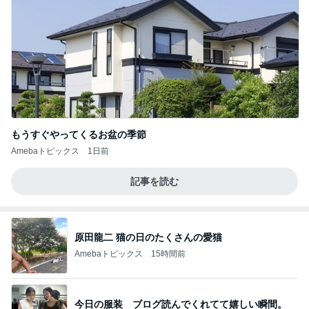
もうすぐやってくるお盆の季節
Amebaトピックス
1日前
記事を読む
原田龍二 猫の日のたくさんの愛猫
Amebaトピックス
15時間前
今日の服装 ブログ読んでくれてて嬉しい瞬間。