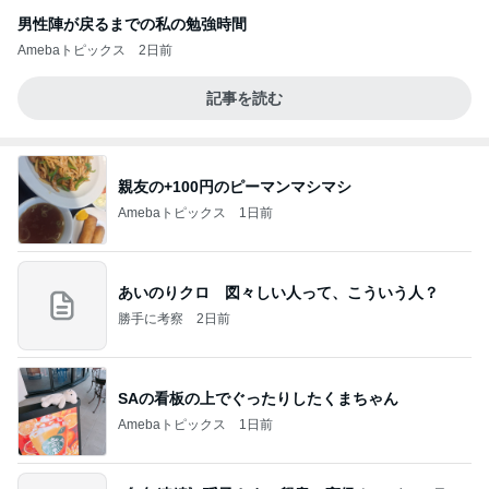
男性陣が戻るまでの私の勉強時間
Amebaトピックス
2日前
記事を読む
親友の+100円のピーマンマシマシ
Amebaトピックス
1日前
あいのりクロ 図々しい人って、こういう人？
勝手に考察
2日前
SAの看板の上でぐったりしたくまちゃん
Amebaトピックス
1日前