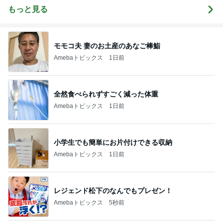
もっと見る
モモコ夫 妻のお土産のあなご棒鮨
Amebaトピックス
1日前
全然食べられずすごく減った体重
Amebaトピックス
1日前
小学生でも簡単にお片付けできる収納
Amebaトピックス
1日前
レジェンド松下のなんでもプレゼン！
Amebaトピックス
5秒前