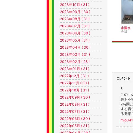
2023年10月 ( 31 )
2023年09月 ( 30 )
2023年08月 ( 31 )
2023年07月 ( 31 )
水漏れ
今日
2023年06月 ( 30 )
2023年05月 ( 31 )
2023年04月 ( 30 )
2023年03月 ( 31 )
2023年02月 ( 28 )
2023年01月 ( 31 )
2022年12月 ( 31 )
コメント
2022年11月 ( 30 )
1.
2022年10月 ( 31 )
この「
2022年09月 ( 30 )
最も不
2時間
2022年08月 ( 31 )
する責
2022年07月 ( 31 )
る発想
2022年06月 ( 30 )
mio04
2022年05月 ( 31 )
2022年04月 ( 30 )