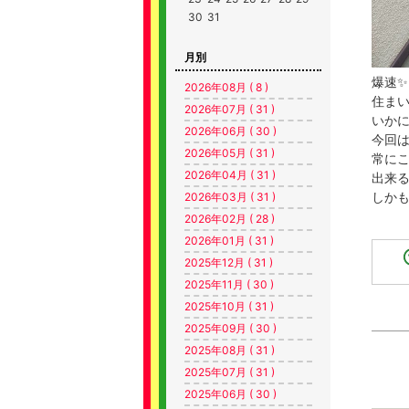
30
31
月別
爆速✨
2026年08月 ( 8 )
住ま
2026年07月 ( 31 )
いか
2026年06月 ( 30 )
今回
2026年05月 ( 31 )
常に
2026年04月 ( 31 )
出来る
しか
2026年03月 ( 31 )
2026年02月 ( 28 )
2026年01月 ( 31 )
2025年12月 ( 31 )
2025年11月 ( 30 )
2025年10月 ( 31 )
2025年09月 ( 30 )
2025年08月 ( 31 )
2025年07月 ( 31 )
2025年06月 ( 30 )