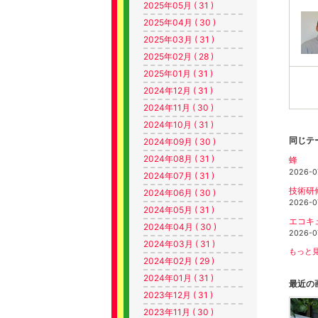
2025年05月 ( 31 )
2025年04月 ( 30 )
2025年03月 ( 31 )
2025年02月 ( 28 )
2025年01月 ( 31 )
2024年12月 ( 31 )
2024年11月 ( 30 )
2024年10月 ( 31 )
同じテ
2024年09月 ( 30 )
2024年08月 ( 31 )
蜂
2026-0
2024年07月 ( 31 )
技術研
2024年06月 ( 30 )
2026-0
2024年05月 ( 31 )
エコキ
2024年04月 ( 30 )
2026-0
2024年03月 ( 31 )
もっと見
2024年02月 ( 29 )
2024年01月 ( 31 )
最近の
2023年12月 ( 31 )
2023年11月 ( 30 )