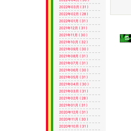
2022年03月 ( 31 )
2022年02月 ( 28 )
2022年01月 ( 31 )
2021年12月 ( 31 )
2021年11月 ( 30 )
2021年10月 ( 32 )
2021年09月 ( 30 )
2021年08月 ( 31 )
2021年07月 ( 31 )
2021年06月 ( 30 )
2021年05月 ( 31 )
2021年04月 ( 30 )
2021年03月 ( 31 )
2021年02月 ( 28 )
2021年01月 ( 31 )
2020年12月 ( 31 )
2020年11月 ( 30 )
2020年10月 ( 31 )