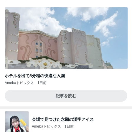
ホテルを出て5分程の快適な入園
Amebaトピックス
1日前
記事を読む
会場で見つけた念願の漢字アイス
Amebaトピックス
1日前