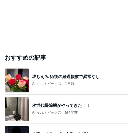
おすすめの記事
堀ちえみ 術後の経過観察で異常なし
Amebaトピックス
1日前
次世代掃除機がやってきた！！
Amebaトピックス
5時間前