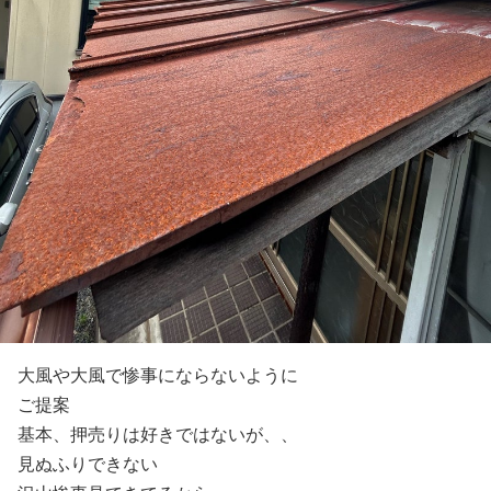
大風や大風で惨事にならないように
ご提案
基本、押売りは好きではないが、、
見ぬふりできない