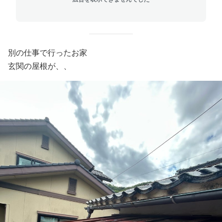
別の仕事で行ったお家
玄関の屋根が、、