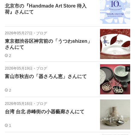
北京市の『Handmade Art Store 待入
荷』さんにて
2026年05月27日
・
ブログ
東京都渋谷区神宮前の「うつわshizen」
さんにて
2
2026年05月19日
・
ブログ
富山市秋吉の「器さろん恵」さんにて
2
2026年05月16日
・
ブログ
台湾 台北 赤峰街の小器藝廊さんにて
1