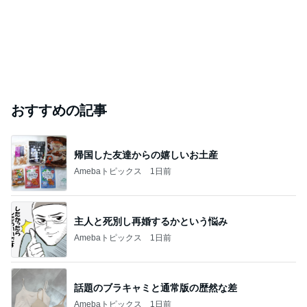
おすすめの記事
帰国した友達からの嬉しいお土産
Amebaトピックス
1日前
主人と死別し再婚するかという悩み
Amebaトピックス
1日前
話題のブラキャミと通常版の歴然な差
Amebaトピックス
1日前