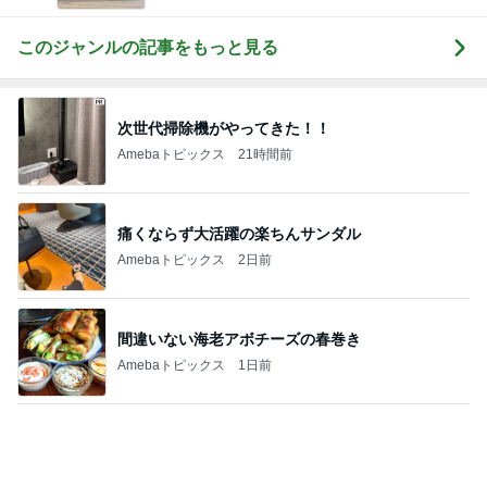
毎年楽しみなお気に入りの手帳
Amebaトピックス
1日前
お金の無駄と考え夫抜きで映画
Amebaトピックス
20時間前