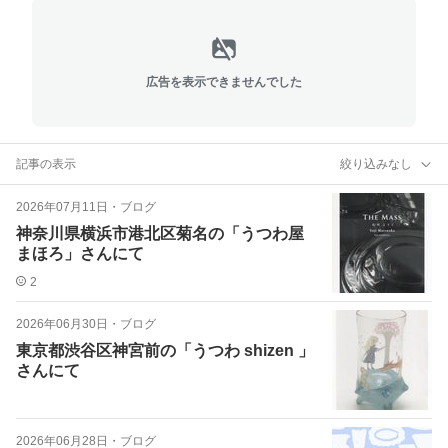
広告を表示できませんでした
記事の表示
絞り込みなし
2026年07月11日
・
ブログ
神奈川県横浜市港北区菊名の「うつわ屋
まほろ」さんにて
2
2026年06月30日
・
ブログ
東京都渋谷区神宮前の「うつわ shizen 」
さんにて
2026年06月28日
・
ブログ