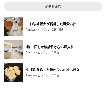
息子も好物になった救ってくれた味
Amebaトピックス
1日前
気になっていたコメダの食玩を発見
Amebaトピックス
1日前
記事を読む