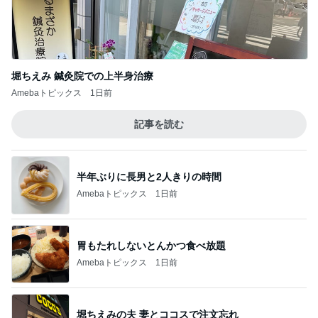
Amebaトピックス
2日前
看護師からの薬に関する不安な返答
Amebaトピックス
1日前