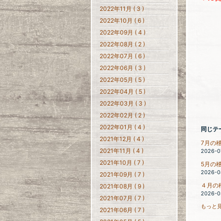
2022年11月 ( 3 )
2022年10月 ( 6 )
2022年09月 ( 4 )
2022年08月 ( 2 )
2022年07月 ( 6 )
2022年06月 ( 3 )
2022年05月 ( 5 )
2022年04月 ( 5 )
2022年03月 ( 3 )
2022年02月 ( 2 )
2022年01月 ( 4 )
同じテ
2021年12月 ( 4 )
7月の
2021年11月 ( 4 )
2026-0
2021年10月 ( 7 )
5月の
2026-0
2021年09月 ( 7 )
４月の
2021年08月 ( 9 )
2026-0
2021年07月 ( 7 )
もっと見
2021年06月 ( 7 )