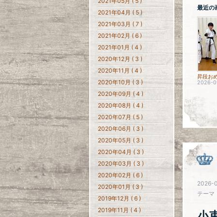
2021年05月 ( 5 )
最近の
2021年04月 ( 5 )
2021年03月 ( 7 )
2021年02月 ( 6 )
2021年01月 ( 4 )
2020年12月 ( 3 )
2020年11月 ( 4 )
昇段お
2020年10月 ( 3 )
2026-0
2020年09月 ( 4 )
2020年08月 ( 4 )
2020年07月 ( 5 )
2020年06月 ( 3 )
2020年05月 ( 3 )
2020年04月 ( 3 )
2020年03月 ( 3 )
2020年02月 ( 6 )
2026-0
2020年01月 ( 3 )
テーマ
2019年12月 ( 6 )
2019年11月 ( 4 )
小