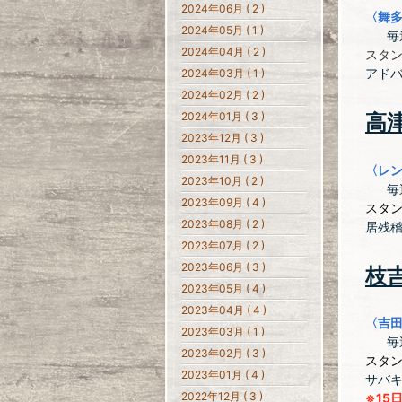
2024年06月 ( 2 )
〈舞
2024年05月 ( 1 )
毎週
2024年04月 ( 2 )
スタン
アド
2024年03月 ( 1 )
2024年02月 ( 2 )
2024年01月 ( 3 )
高
2023年12月 ( 3 )
2023年11月 ( 3 )
〈レン
2023年10月 ( 2 )
毎週
2023年09月 ( 4 )
スタ
2023年08月 ( 2 )
居残
2023年07月 ( 2 )
2023年06月 ( 3 )
枝
2023年05月 ( 4 )
2023年04月 ( 4 )
〈吉
2023年03月 ( 1 )
毎週
2023年02月 ( 3 )
スタ
2023年01月 ( 4 )
サバキ
2022年12月 ( 3 )
※15