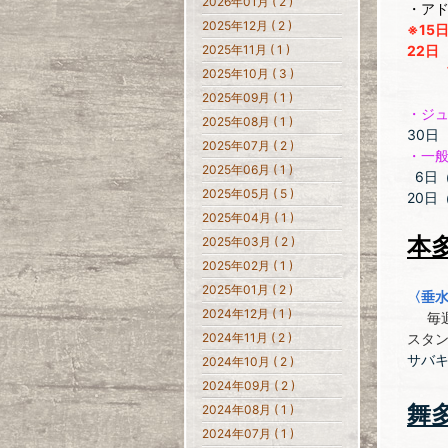
2026年01月 ( 2 )
・ア
2025年12月 ( 2 )
※15
22日
2025年11月 ( 1 )
アドバ
2025年10月 ( 3 )
2025年09月 ( 1 )
・ジ
2025年08月 ( 1 )
30日（
2025年07月 ( 2 )
・一
2025年06月 ( 1 )
6日（
2025年05月 ( 5 )
20日
2025年04月 ( 1 )
本
2025年03月 ( 2 )
2025年02月 ( 1 )
2025年01月 ( 2 )
〈垂
2024年12月 ( 1 )
毎週
スタ
2024年11月 ( 2 )
サバ
2024年10月 ( 2 )
2024年09月 ( 2 )
舞
2024年08月 ( 1 )
2024年07月 ( 1 )