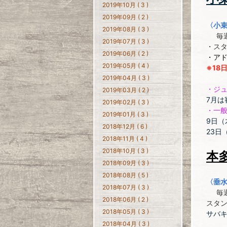
2019年10月 ( 3 )
2019年09月 ( 2 )
〈小
2019年08月 ( 3 )
毎週
2019年07月 ( 3 )
・ス
2019年06月 ( 2 )
・ア
2019年05月 ( 4 )
※18
2019年04月 ( 3 )
・ジ
2019年03月 ( 2 )
7月
2019年02月 ( 3 )
・一
2019年01月 ( 3 )
9日（
2018年12月 ( 6 )
23日
2018年11月 ( 4 )
2018年10月 ( 3 )
本
2018年09月 ( 3 )
2018年08月 ( 5 )
〈垂
2018年07月 ( 3 )
毎週
2018年06月 ( 2 )
スタ
2018年05月 ( 3 )
サバ
2018年04月 ( 3 )