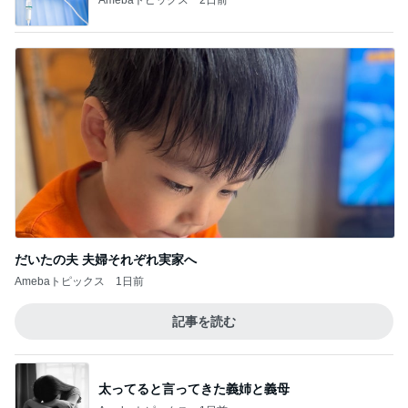
だいたの夫 夫婦それぞれ実家へ
Amebaトピックス
1日前
記事を読む
太ってると言ってきた義姉と義母