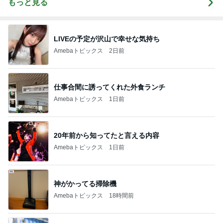
もっと見る
LIVEの予定が沢山で幸せな気持ち
Amebaトピックス
2日前
仕事合間に誘ってくれた外食ランチ
Amebaトピックス
1日前
20年前から知ってたと言える内容
Amebaトピックス
1日前
神がかってる掃除機
Amebaトピックス
18時間前