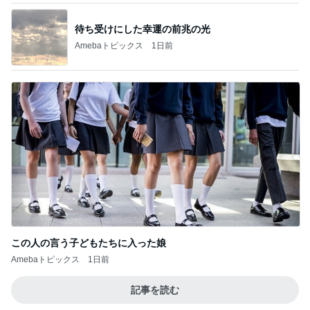
待ち受けにした幸運の前兆の光
Amebaトピックス
1日前
この人の言う子どもたちに入った娘
Amebaトピックス
1日前
記事を読む