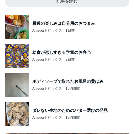
記事を読む
最近の楽しみは自分用のおつまみ
Amebaトピックス
1日前
給食が恋しすぎる学童のお弁当
Amebaトピックス
2日前
ボディソープで取れたお風呂の黄ばみ
Amebaトピックス
15時間前
ダレない生地のためのバター選びの発見
Amebaトピックス
19時間前