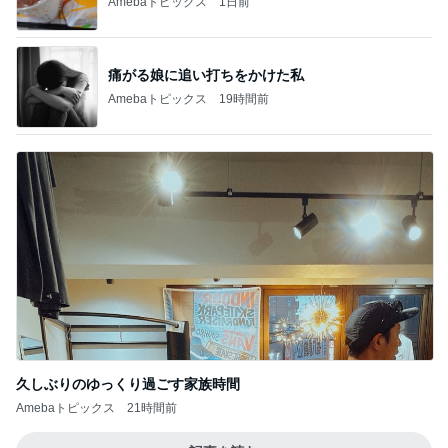
Amebaトピックス
1日前
痛がる娘に追い打ちをかけた私
Amebaトピックス
19時間前
久しぶりのゆっくり過ごす家族時間
Amebaトピックス
21時間前