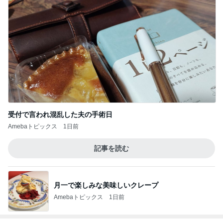
受付で言われ混乱した夫の手術日
Amebaトピックス
1日前
記事を読む
月一で楽しみな美味しいクレープ
Amebaトピックス
1日前