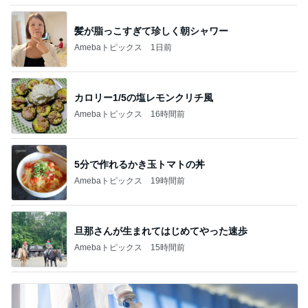
髪が脂っこすぎて珍しく朝シャワー
Amebaトピックス
1日前
カロリー1/5の塩レモンクリチ風
Amebaトピックス
16時間前
5分で作れるかき玉トマトの丼
Amebaトピックス
19時間前
旦那さんが生まれてはじめてやった速歩
Amebaトピックス
15時間前