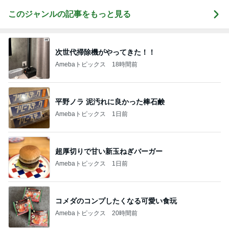
このジャンルの記事をもっと見る
次世代掃除機がやってきた！！
Amebaトピックス
18時間前
平野ノラ 泥汚れに良かった棒石鹸
Amebaトピックス
1日前
超厚切りで甘い新玉ねぎバーガー
Amebaトピックス
1日前
コメダのコンプしたくなる可愛い食玩
Amebaトピックス
20時間前