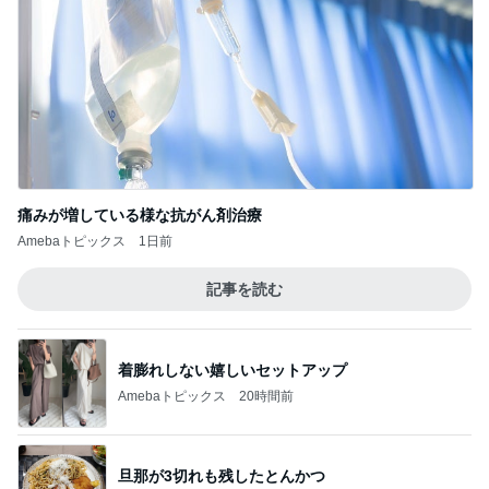
痛みが増している様な抗がん剤治療
Amebaトピックス
1日前
記事を読む
着膨れしない嬉しいセットアップ
Amebaトピックス
20時間前
旦那が3切れも残したとんかつ