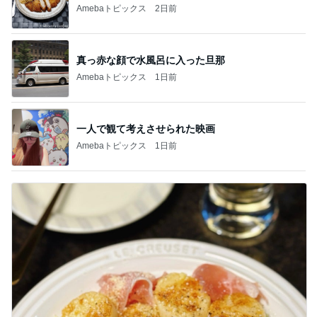
Amebaトピックス
2日前
真っ赤な顔で水風呂に入った旦那
Amebaトピックス
1日前
一人で観て考えさせられた映画
Amebaトピックス
1日前