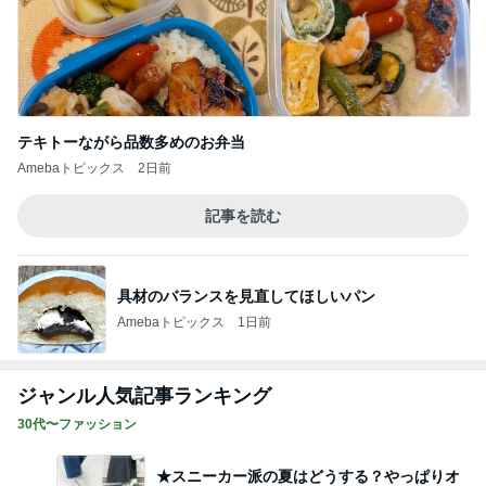
テキトーながら品数多めのお弁当
Amebaトピックス
2日前
記事を読む
具材のバランスを見直してほしいパン
Amebaトピックス
1日前
ジャンル人気記事ランキング
30代〜ファッション
★スニーカー派の夏はどうする？やっぱりオ