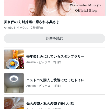
美奈代の夫 姉妹達に癒される奥さま
Amebaトピックス
17時間前
記事を読む
毎年楽しみにしているスタンプラリー
Amebaトピックス
2日前
コストコで購入し快適になったトイレ
Amebaトピックス
1日前
母の希望と私の希望で難しい話