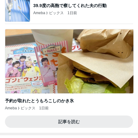
39.9度の高熱で察してくれた夫の行動
Amebaトピックス
1日前
予約が取れたとうもろこしのかき氷
Amebaトピックス
1日前
記事を読む