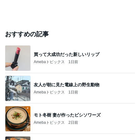
おすすめの記事
買って大成功だった新しいリップ
Amebaトピックス
1日前
友人が朝に見た電線上の野生動物
Amebaトピックス
1日前
モト冬樹 妻が作ったビシソワーズ
Amebaトピックス
2日前