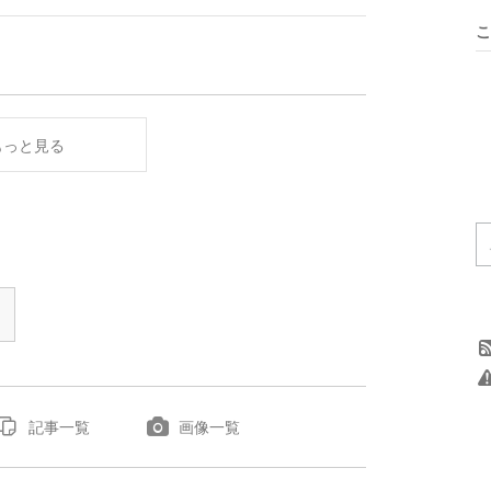
こ
もっと見る
記事一覧
画像一覧