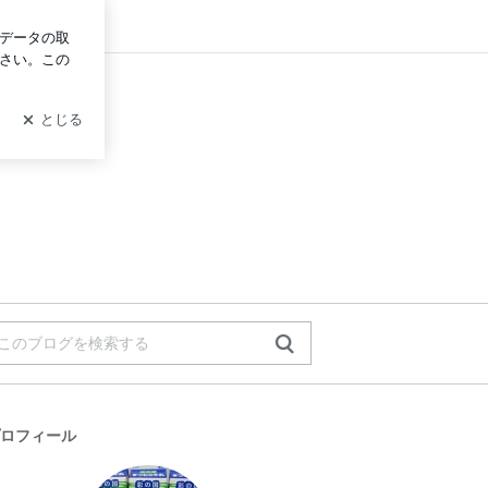
ログイン
ロフィール