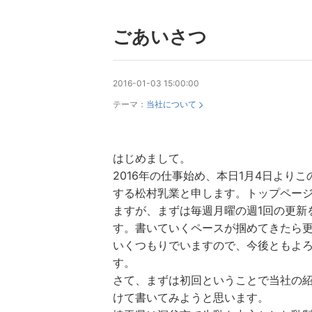
ごあいさつ
2016-01-03 15:00:00
テーマ：
当社について
はじめまして。
2016年の仕事始め、本日1月4日より
する松村乳業と申します。トップペー
ますが、まずは毎週月曜の週1回の更新
す。書いていくペースが掴めてきたら
いくつもりでいますので、今後ともよ
す。
さて、まずは初回ということで当社の
けて書いてみようと思います。