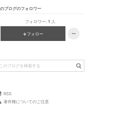
のブログのフォロワー
フォロワー:
1
人
フォロー
RSS
著作権についてのご注意