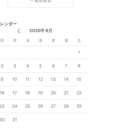
一覧を見る
レンダー
2026年 8月
日
月
火
水
木
金
土
1
2
3
4
5
6
7
8
9
10
11
12
13
14
15
16
17
18
19
20
21
22
23
24
25
26
27
28
29
30
31