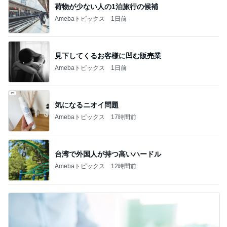
荷物が少ない人の1泊旅行の候補
Amebaトピックス
1日前
見下してくるお客様に凹む販売業
Amebaトピックス
1日前
気になるニオイ問題
Amebaトピックス
17時間前
台湾で外国人が持つ高いハードル
Amebaトピックス
12時間前