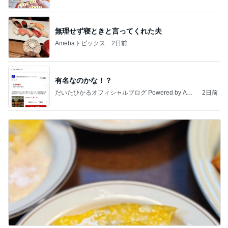
無理せず寝ときと言ってくれた夫
Amebaトピックス
2日前
有名なのかな！？
だいたひかるオフィシャルブログ Powered by Ame
2日前
ba