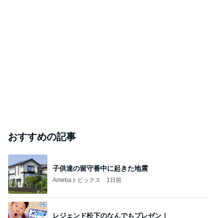
おすすめの記事
子供達の留守番中に起きた地震
Amebaトピックス
1日前
レジェンド松下のなんでもプレゼン！