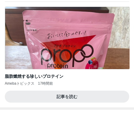
義母の言葉で信じられなくなった感覚
Amebaトピックス
1日前