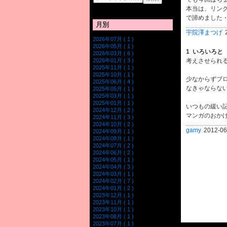
本当は、リン
で諦めました
月別
宇院澤まつげ
2026年07月 ( 1 )
2026年05月 ( 1 )
1
いろいろと
2026年03月 ( 6 )
2026年01月 ( 3 )
考えさせられ
2025年11月 ( 1 )
2025年10月 ( 1 )
少なからずブ
2025年06月 ( 4 )
なきゃならな
2025年05月 ( 1 )
2025年03月 ( 1 )
2025年01月 ( 1 )
いつもの緩い
2024年12月 ( 2 )
マンガのおか
2024年11月 ( 3 )
2024年10月 ( 2 )
gamy
2012-06
2024年09月 ( 1 )
2024年08月 ( 1 )
2024年07月 ( 2 )
2024年06月 ( 2 )
2024年05月 ( 1 )
2024年04月 ( 3 )
2024年03月 ( 1 )
2024年02月 ( 7 )
2024年01月 ( 2 )
2023年12月 ( 1 )
2023年11月 ( 1 )
2023年10月 ( 1 )
2023年08月 ( 1 )
2023年07月 ( 1 )