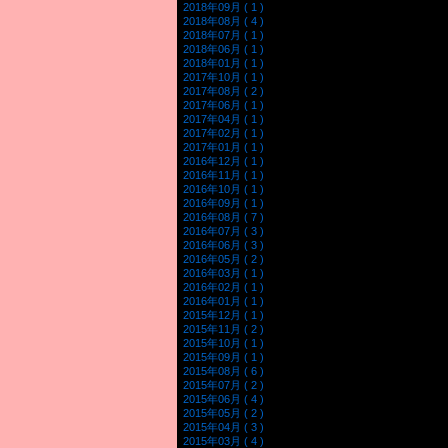
2018年09月 ( 1 )
2018年08月 ( 4 )
2018年07月 ( 1 )
2018年06月 ( 1 )
2018年01月 ( 1 )
2017年10月 ( 1 )
2017年08月 ( 2 )
2017年06月 ( 1 )
2017年04月 ( 1 )
2017年02月 ( 1 )
2017年01月 ( 1 )
2016年12月 ( 1 )
2016年11月 ( 1 )
2016年10月 ( 1 )
2016年09月 ( 1 )
2016年08月 ( 7 )
2016年07月 ( 3 )
2016年06月 ( 3 )
2016年05月 ( 2 )
2016年03月 ( 1 )
2016年02月 ( 1 )
2016年01月 ( 1 )
2015年12月 ( 1 )
2015年11月 ( 2 )
2015年10月 ( 1 )
2015年09月 ( 1 )
2015年08月 ( 6 )
2015年07月 ( 2 )
2015年06月 ( 4 )
2015年05月 ( 2 )
2015年04月 ( 3 )
2015年03月 ( 4 )