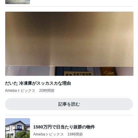
だいた 冷凍庫がスッカスカな理由
Amebaトピックス
20時間前
記事を読む
1580万円で日当たり抜群の物件
Amebaトピックス
16時間前