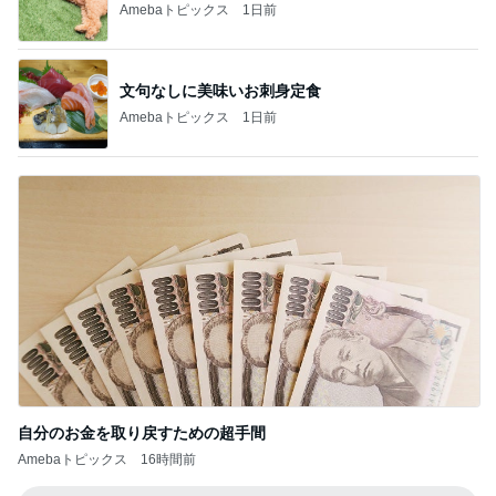
Amebaトピックス
1日前
文句なしに美味いお刺身定食
Amebaトピックス
1日前
自分のお金を取り戻すための超手間
Amebaトピックス
16時間前