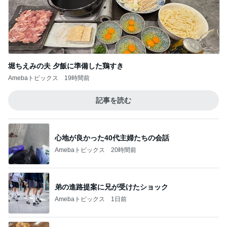
堀ちえみの夫 夕飯に準備した鶏すき
Amebaトピックス
19時間前
記事を読む
心地が良かった40代主婦たちの会話
Amebaトピックス
20時間前
弟の進路提案に兄が受けたショック
Amebaトピックス
1日前