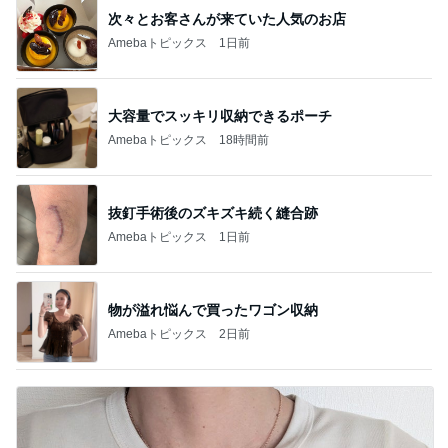
次々とお客さんが来ていた人気のお店
Amebaトピックス
1日前
大容量でスッキリ収納できるポーチ
Amebaトピックス
18時間前
抜釘手術後のズキズキ続く縫合跡
Amebaトピックス
1日前
物が溢れ悩んで買ったワゴン収納
Amebaトピックス
2日前