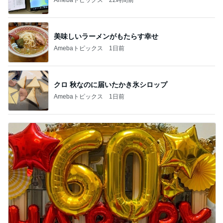
美味しいラーメンがもたらす幸せ
Amebaトピックス
1日前
クロ 秋なのに届いたかき氷シロップ
Amebaトピックス
1日前