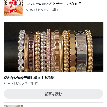
スシローの大とろとサーモンが110円
Amebaトピックス
2日前
使わない物を売却し購入する秘訣
Amebaトピックス
2日前
記事を読む