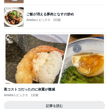
ご飯が消える豚肉となすの炒め
Amebaトピックス
2日前
夜コストコだったのに体重が微減
Amebaトピックス
1日前
記事を読む