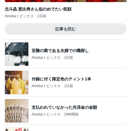
北斗晶 恵比寿さん似のめでたい笑顔
Amebaトピックス
1日前
記事を読む
至難の業である夫婦での職探し
Amebaトピックス
1日前
付録に付く限定色のティント1本
Amebaトピックス
1日前
支払われていなかった共済金の金額
Amebaトピックス
16時間前