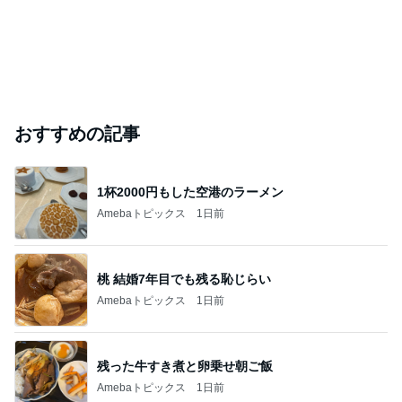
おすすめの記事
1杯2000円もした空港のラーメン
Amebaトピックス
1日前
桃 結婚7年目でも残る恥じらい
Amebaトピックス
1日前
残った牛すき煮と卵乗せ朝ご飯
Amebaトピックス
1日前