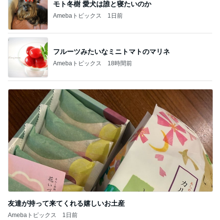
フルーツみたいなミニトマトのマリネ
Amebaトピックス
18時間前
友達が持って来てくれる嬉しいお土産
Amebaトピックス
1日前
記事を読む