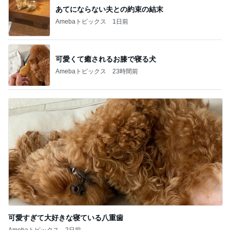
あてにならない夫との約束の結末
Amebaトピックス
1日前
可愛くて癒されるお膝で寝る犬
Amebaトピックス
23時間前
可愛すぎて大好きな寝ている八重歯