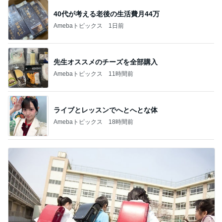
40代が考える老後の生活費月44万
Amebaトピックス
1日前
先生オススメのチーズを全部購入
Amebaトピックス
11時間前
ライブとレッスンでへとへとな体
Amebaトピックス
18時間前