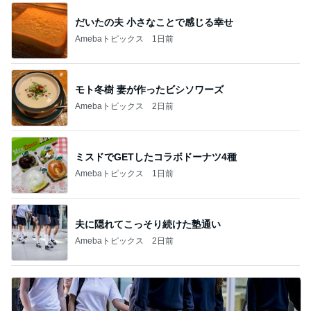
だいたの夫 小さなことで感じる幸せ
Amebaトピックス
1日前
モト冬樹 妻が作ったビシソワーズ
Amebaトピックス
2日前
ミスドでGETしたコラボドーナツ4種
Amebaトピックス
1日前
夫に隠れてこっそり続けた塾通い
Amebaトピックス
2日前