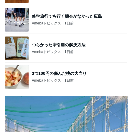
修学旅行でも行く機会がなかった広島
Amebaトピックス
1日前
つらかった牽引痛の解決方法
Amebaトピックス
1日前
3つ100円の傷んだ桃の大当り
Amebaトピックス
1日前