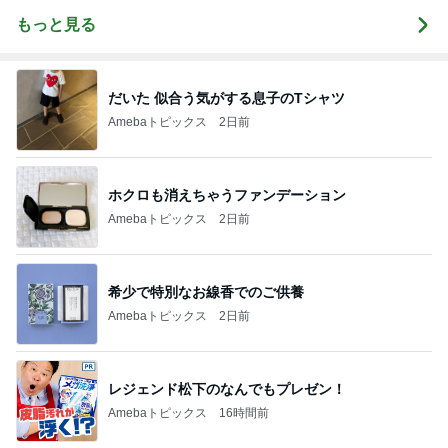
もっと見る
だいた 似合う気がする息子のTシャツ
Amebaトピックス
2日前
ホクロも消えちゃうファンデーション
Amebaトピックス
2日前
希少で特別なお線香でのご供養
Amebaトピックス
2日前
レジェンド松下のなんでもプレゼン！
Amebaトピックス
16時間前