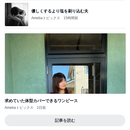
優しくするより塩を刷り込む夫
Amebaトピックス
15時間前
求めていた体型カバーできるワンピース
Amebaトピックス
2日前
記事を読む