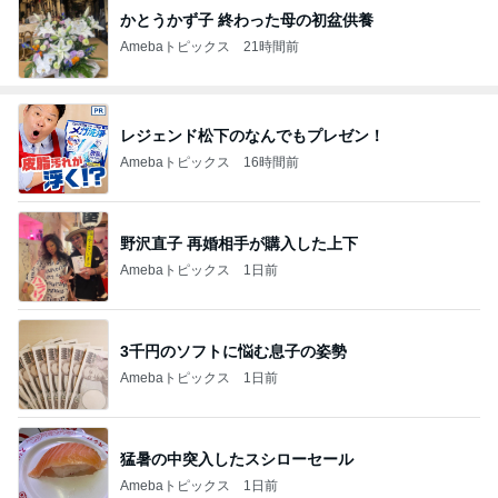
かとうかず子 終わった母の初盆供養
Amebaトピックス
21時間前
レジェンド松下のなんでもプレゼン！
Amebaトピックス
16時間前
野沢直子 再婚相手が購入した上下
Amebaトピックス
1日前
3千円のソフトに悩む息子の姿勢
Amebaトピックス
1日前
猛暑の中突入したスシローセール
Amebaトピックス
1日前