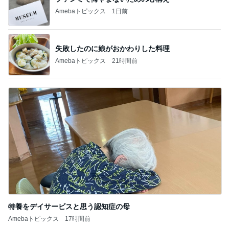
Amebaトピックス
1日前
失敗したのに娘がおかわりした料理
Amebaトピックス
21時間前
特養をデイサービスと思う認知症の母
Amebaトピックス
17時間前