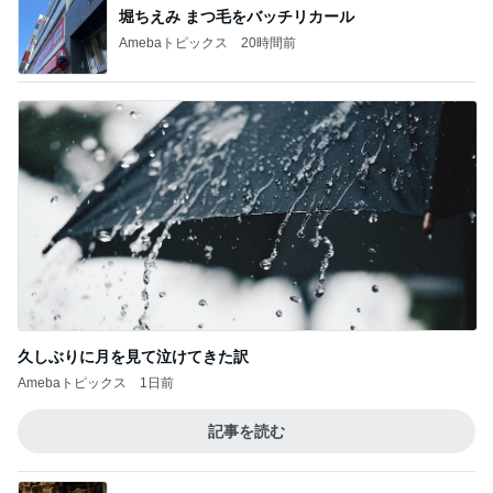
堀ちえみ まつ毛をバッチリカール
Amebaトピックス
20時間前
久しぶりに月を見て泣けてきた訳
Amebaトピックス
1日前
記事を読む