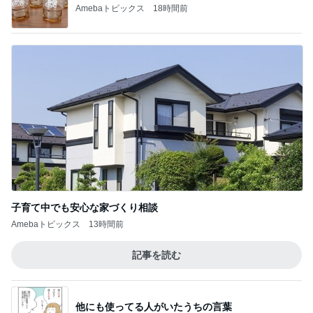
Amebaトピックス
18時間前
子育て中でも安心な家づくり相談
Amebaトピックス
13時間前
記事を読む
他にも使ってる人がいたうちの言葉