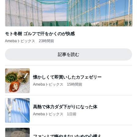
モト冬樹 ゴルフで汗をかくのが快感
Amebaトピックス
23時間前
記事を読む
懐かしくて即買いしたカフェゼリー
Amebaトピックス
15時間前
高熱で体力ダダ下がりになった体
Amebaトピックス
1日前
ファンミで悔やまないための心構え