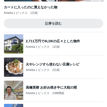
カートに入ったのに買えなかった物
Amebaトピックス
1日前
記事を読む
2,711万円で4LDKの広々とした物件
Amebaトピックス
1日前
火やレンジすら使わない豆腐レシピ
Amebaトピックス
2日前
高橋英樹 お好み焼き中に大粒の雨
Amebaトピックス
24時間前