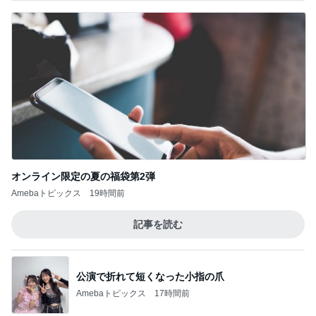
オンライン限定の夏の福袋第2弾
Amebaトピックス
19時間前
記事を読む
公演で折れて短くなった小指の爪
Amebaトピックス
17時間前