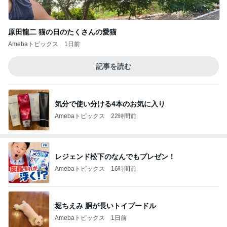
原田龍二 猫の日のたくさんの愛猫
Amebaトピックス
1日前
記事を読む
気分で使い分ける4本のお気に入り
Amebaトピックス
22時間前
レジェンド松下のなんでもプレゼン！
Amebaトピックス
16時間前
堀ちえみ 胴が長いトイプードル
Amebaトピックス
1日前