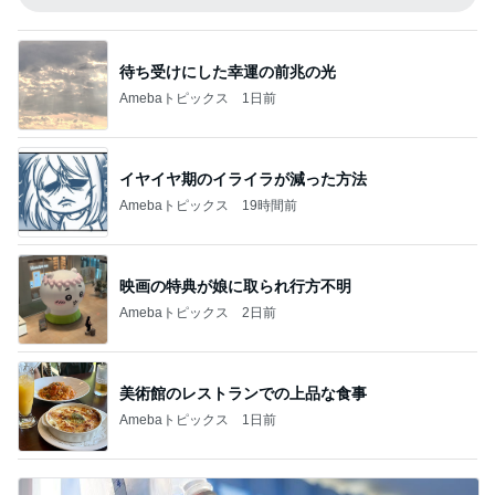
待ち受けにした幸運の前兆の光
Amebaトピックス
1日前
イヤイヤ期のイライラが減った方法
Amebaトピックス
19時間前
映画の特典が娘に取られ行方不明
Amebaトピックス
2日前
美術館のレストランでの上品な食事
Amebaトピックス
1日前