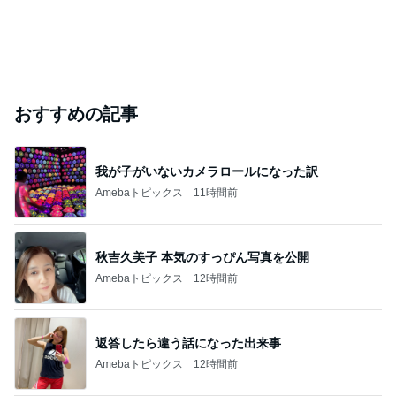
おすすめの記事
我が子がいないカメラロールになった訳
Amebaトピックス
11時間前
秋吉久美子 本気のすっぴん写真を公開
Amebaトピックス
12時間前
返答したら違う話になった出来事
Amebaトピックス
12時間前