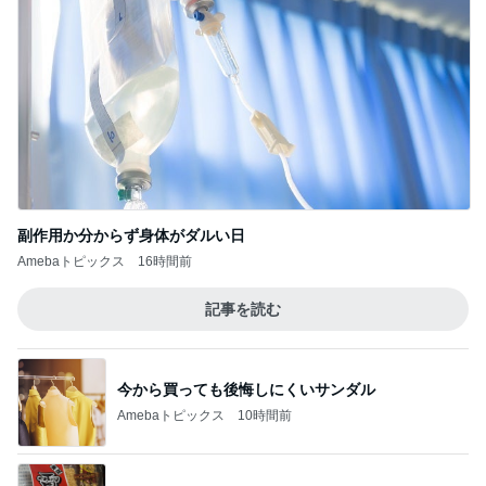
副作用か分からず身体がダルい日
Amebaトピックス
16時間前
記事を読む
今から買っても後悔しにくいサンダル
Amebaトピックス
10時間前