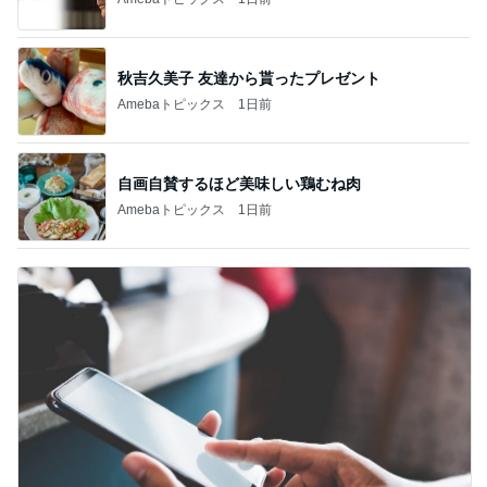
秋吉久美子 友達から貰ったプレゼント
Amebaトピックス
1日前
自画自賛するほど美味しい鶏むね肉
Amebaトピックス
1日前