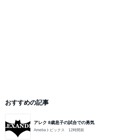
おすすめの記事
アレク 8歳息子の試合での勇気
Amebaトピックス
12時間前