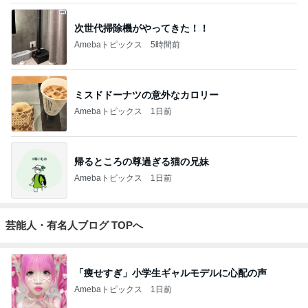
次世代掃除機がやってきた！！
Amebaトピックス
5時間前
ミスドドーナツの意外なカロリー
Amebaトピックス
1日前
帰るところの尊過ぎる猫の兄妹
Amebaトピックス
1日前
芸能人・有名人ブログ TOPへ
「痩せすぎ」小学生ギャルモデルに心配の声
Amebaトピックス
1日前