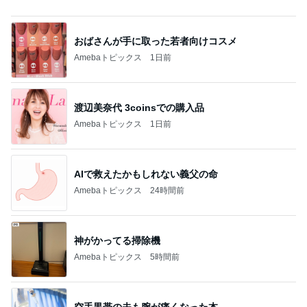
渡辺美奈代 3coinsでの購入品
Amebaトピックス
1日前
AIで救えたかもしれない義父の命
Amebaトピックス
24時間前
神がかってる掃除機
Amebaトピックス
5時間前
空手黒帯の夫も腕が痛くなった本
Amebaトピックス
2日前