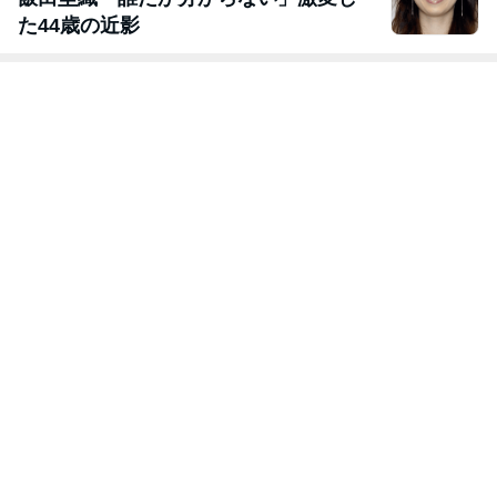
た44歳の近影