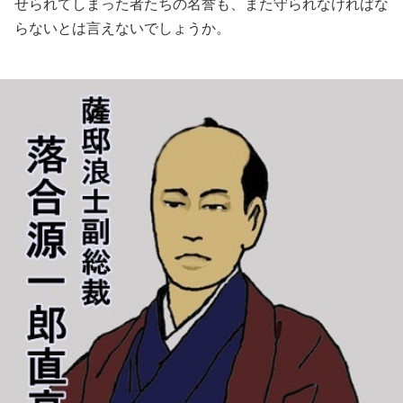
せられてしまった者たちの名誉も、また守られなければな
らないとは言えないでしょうか。