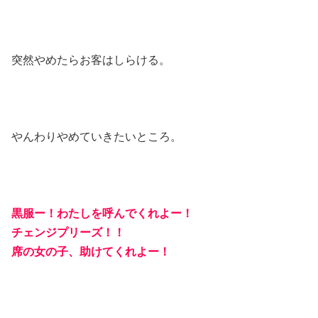
突然やめたらお客はしらける。
やんわりやめていきたいところ。
黒服ー！わたしを呼んでくれよー！
チェンジプリーズ！！
席の女の子、助けてくれよー！