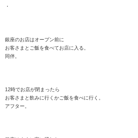
・
銀座のお店はオープン前に
お客さまとご飯を食べてお店に入る。
同伴。
12時でお店が閉まったら
お客さまと飲みに行くかご飯を食べに行く。
アフター。