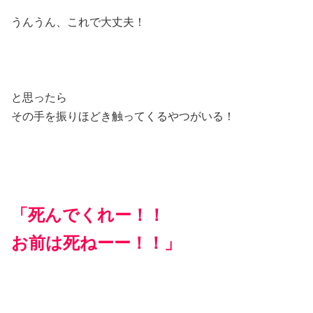
うんうん、これで大丈夫！
と思ったら
その手を振りほどき触ってくるやつがいる！
「死んでくれー！！
お前は死ねーー！！」