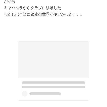
だから
キャバクラからクラブに移動した
わたしは本当に銀座の世界がキツかった。。。