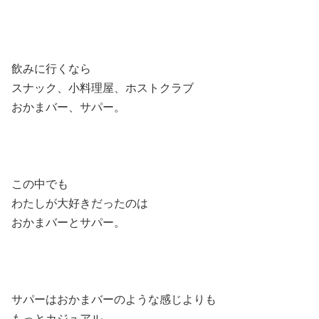
飲みに行くなら
スナック、小料理屋、ホストクラブ
おかまバー、サパー。
この中でも
わたしが大好きだったのは
おかまバーとサパー。
サパーはおかまバーのような感じよりも
もっとカジュアル。