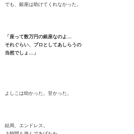
でも、銀座は助けてくれなかった。
「座って数万円の銀座なのよ…
それぐらい、プロとしてあしらうの
当然でしょ…」
よしこは幼かった。甘かった。
結局、エンドレス。
３時間も遊んであげたわ。