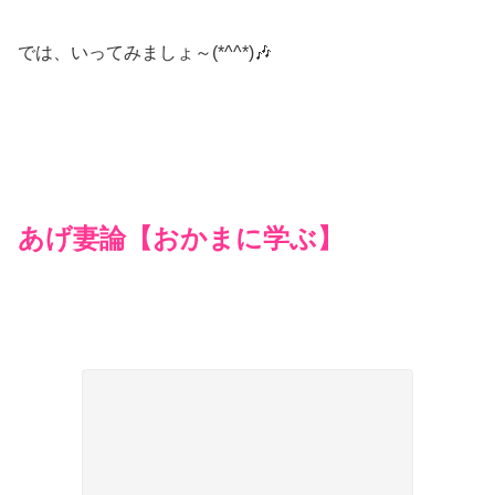
では、いってみましょ～(*^^*)🎶
あげ妻論【おかまに学ぶ】