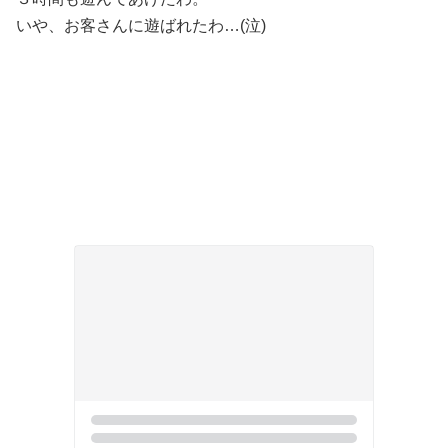
いや、お客さんに遊ばれたわ…(泣)