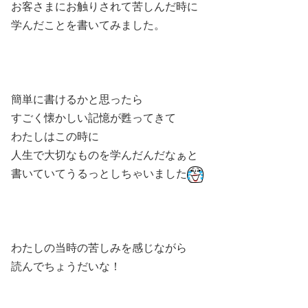
お客さまにお触りされて苦しんだ時に
学んだことを書いてみました。
簡単に書けるかと思ったら
すごく懐かしい記憶が甦ってきて
わたしはこの時に
人生で大切なものを学んだんだなぁと
書いていてうるっとしちゃいました
わたしの当時の苦しみを感じながら
読んでちょうだいな！