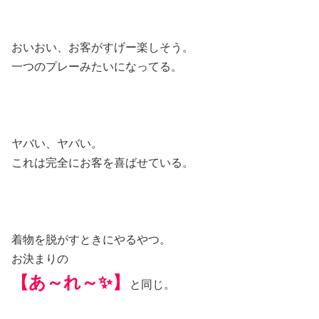
おいおい、お客がすげー楽しそう。
一つのプレーみたいになってる。
ヤバい、ヤバい。
これは完全にお客を喜ばせている。
着物を脱がすときにやるやつ。
お決まりの
【あ～れ～✨】
と同じ。