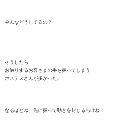
みんなどうしてるの？
そうしたら
お触りするお客さまの手を握ってしまう
ホステスさんが多かった。
なるほどね、先に握って動きを封じるわけね！