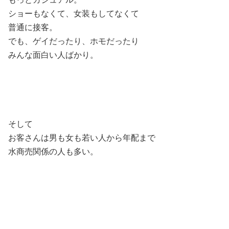
ショーもなくて、女装もしてなくて
普通に接客。
でも、ゲイだったり、ホモだったり
みんな面白い人ばかり。
そして
お客さんは男も女も若い人から年配まで
水商売関係の人も多い。