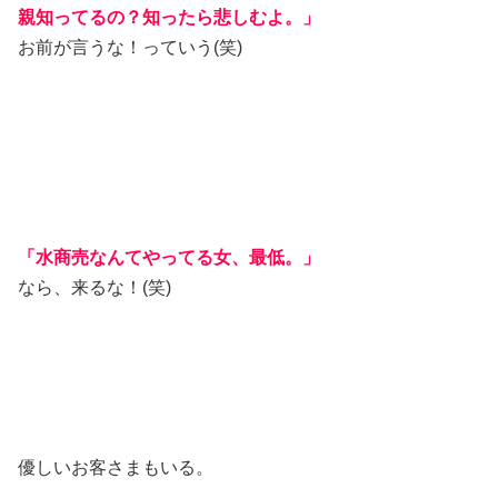
親知ってるの？知ったら悲しむよ。」
お前が言うな！っていう(笑)
「水商売なんてやってる女、最低。」
なら、来るな！(笑)
優しいお客さまもいる。