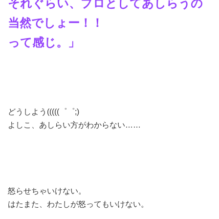
それぐらい、プロとしてあしらうの
当然でしょー！！
って感じ。」
どうしよう(((((゜゜;)
よしこ、あしらい方がわからない……
怒らせちゃいけない。
はたまた、わたしが怒ってもいけない。