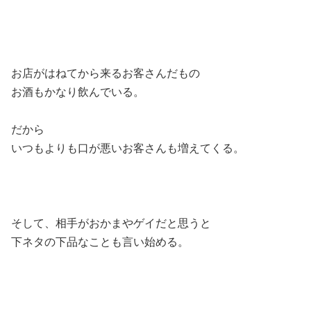
お店がはねてから来るお客さんだもの
お酒もかなり飲んでいる。
だから
いつもよりも口が悪いお客さんも増えてくる。
そして、相手がおかまやゲイだと思うと
下ネタの下品なことも言い始める。