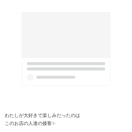
わたしが大好きで楽しみだったのは
このお店の人達の接客✨