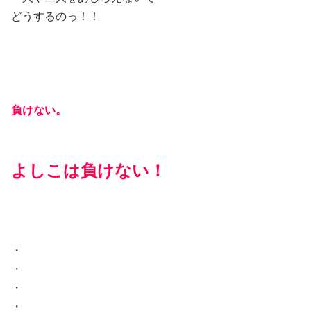
どうするのっ！！
負けない。
よしこは負けない！
・
・
・
・