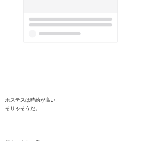
ホステスは時給が高い。
そりゃそうだ。