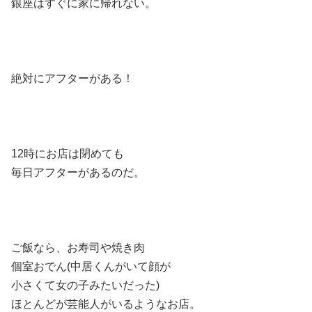
銀座はすぐに家に帰れない。
絶対にアフターがある！
12時にお店は閉めても
毎日アフターがあるのだ。
ご飯なら、お寿司や焼き肉
個室おでん(中居くんがいて顔が
小さくて女の子みたいだった)
ほとんどが芸能人がいるようなお店。