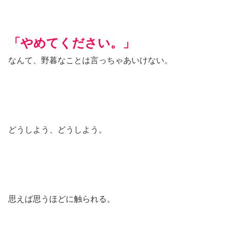
「やめてください。」
なんて、野暮なことは言っちゃあいけない。
どうしよう、どうしよう。
思えば思うほどに触られる。