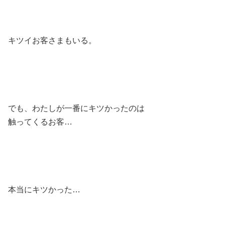
キツイお客さまもいる。
でも、わたしが一番にキツかったのは
触ってくるお客…
本当にキツかった…