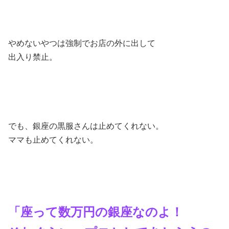
やめないやつは強制でお店の外に出して
出入り禁止。
でも、銀座の黒服さんは止めてくれない。
ママも止めてくれない。
「座って数万円の銀座なのよ！