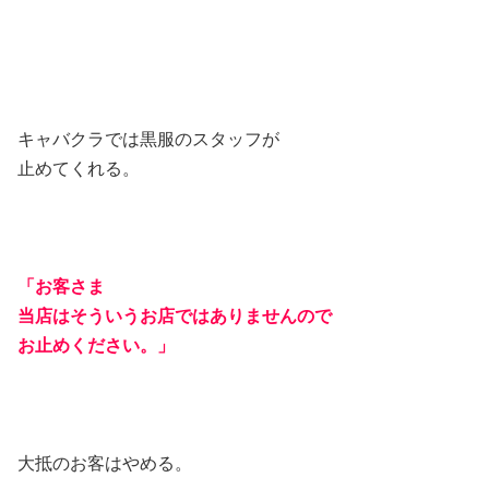
キャバクラでは黒服のスタッフが
止めてくれる。
「お客さま
当店はそういうお店ではありませんので
お止めください。」
大抵のお客はやめる。