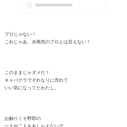
プロじゃない！
これじゃあ、水商売のプロとは言えない！
このままじゃダメだ！
キャバクラでそれなりに売れて
いい気になってたわたし。
お触りくそ野郎の
一人や二人をあしらえないで