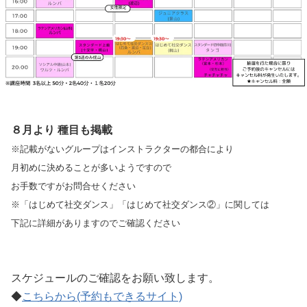
８月より 種目も掲載
※記載がないグループはインストラクターの都合により
月初めに決めることが多いようですので
お手数ですがお問合せください
※「はじめて社交ダンス」「はじめて社交ダンス②」に関しては
下記に詳細がありますのでご確認ください
スケジュールのご確認をお願い致します。
◆
こちらから(予約もできるサイト)