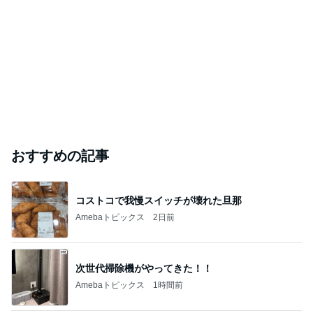
おすすめの記事
コストコで我慢スイッチが壊れた旦那
Amebaトピックス
2日前
次世代掃除機がやってきた！！
Amebaトピックス
1時間前