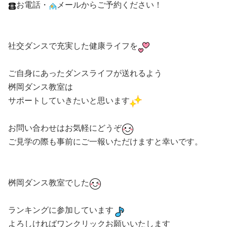
お電話・
メールからご予約ください！
社交ダンスで充実した健康ライフを
ご自身にあったダンスライフが送れるよう
桝岡ダンス教室は
サポートしていきたいと思います
お問い合わせはお気軽にどうぞ
ご見学の際も事前にご一報いただけますと幸いです。
桝岡ダンス教室でした
ランキングに参加しています
よろしければワンクリックお願いいたします