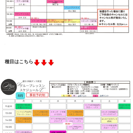
種目はこちら