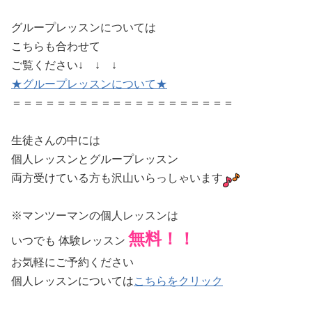
グループレッスンについては
こちらも合わせて
ご覧ください↓ ↓ ↓
★グループレッスンについて★
＝＝＝＝＝＝＝＝＝＝＝＝＝＝＝＝＝＝＝＝
生徒さんの中には
個人レッスンとグループレッスン
両方受けている方も沢山いらっしゃいます
※マンツーマンの個人レッスンは
無料！！
いつでも 体験レッスン
お気軽にご予約ください
個人レッスンについては
こちらをクリック