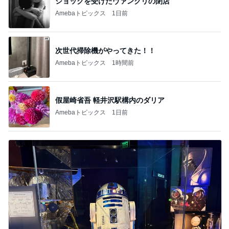
ショックを受けたヴァンクリの閉店
Amebaトピックス
1日前
次世代掃除機がやってきた！！
Amebaトピックス
1時間前
假屋崎省吾 軽井沢駅構内のダリア
Amebaトピックス
1日前