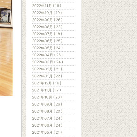
2022年11月 ( 18 )
2022年10月 ( 19 )
2022年09月 ( 26 )
2022年08月 ( 22 )
2022年07月 ( 18 )
2022年06月 ( 25 )
2022年05月 ( 24 )
2022年04月 ( 26 )
2022年03月 ( 24 )
2022年02月 ( 21 )
2022年01月 ( 22 )
2021年12月 ( 16 )
2021年11月 ( 17 )
2021年10月 ( 26 )
2021年09月 ( 26 )
2021年08月 ( 20 )
2021年07月 ( 24 )
2021年06月 ( 24 )
2021年05月 ( 21 )