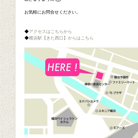
お気軽にお問合せください。
◆
アクセスはこちらから
◆
横浜駅【きた西口】からはこちら