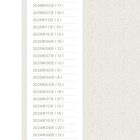
2026年02月 ( 11 )
2026年01月 ( 20 )
2025年12月 ( 3 )
2025年11月 ( 10 )
2025年10月 ( 13 )
2025年09月 ( 16 )
2025年08月 ( 12 )
2025年07月 ( 12 )
2025年06月 ( 13 )
2025年05月 ( 9 )
2025年04月 ( 8 )
2025年03月 ( 15 )
2025年02月 ( 16 )
2025年01月 ( 27 )
2024年12月 ( 13 )
2024年11月 ( 16 )
2024年10月 ( 17 )
2024年09月 ( 20 )
2024年08月 ( 15 )