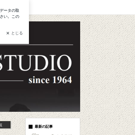
イン
覧
最新の記事