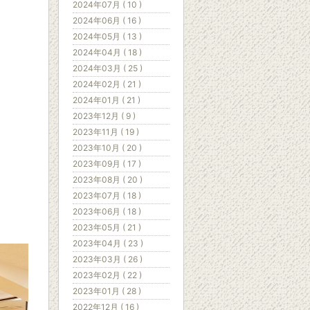
2024年07月 ( 10 )
2024年06月 ( 16 )
2024年05月 ( 13 )
2024年04月 ( 18 )
2024年03月 ( 25 )
2024年02月 ( 21 )
2024年01月 ( 21 )
2023年12月 ( 9 )
2023年11月 ( 19 )
2023年10月 ( 20 )
2023年09月 ( 17 )
2023年08月 ( 20 )
2023年07月 ( 18 )
2023年06月 ( 18 )
2023年05月 ( 21 )
2023年04月 ( 23 )
2023年03月 ( 26 )
2023年02月 ( 22 )
2023年01月 ( 28 )
2022年12月 ( 16 )