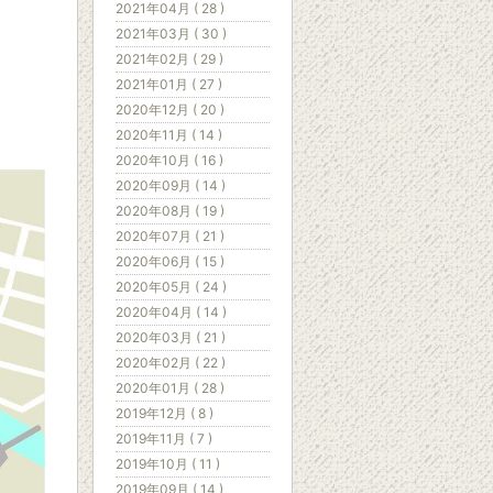
2021年04月 ( 28 )
2021年03月 ( 30 )
2021年02月 ( 29 )
2021年01月 ( 27 )
2020年12月 ( 20 )
2020年11月 ( 14 )
2020年10月 ( 16 )
2020年09月 ( 14 )
2020年08月 ( 19 )
2020年07月 ( 21 )
2020年06月 ( 15 )
2020年05月 ( 24 )
2020年04月 ( 14 )
2020年03月 ( 21 )
2020年02月 ( 22 )
2020年01月 ( 28 )
2019年12月 ( 8 )
2019年11月 ( 7 )
2019年10月 ( 11 )
2019年09月 ( 14 )