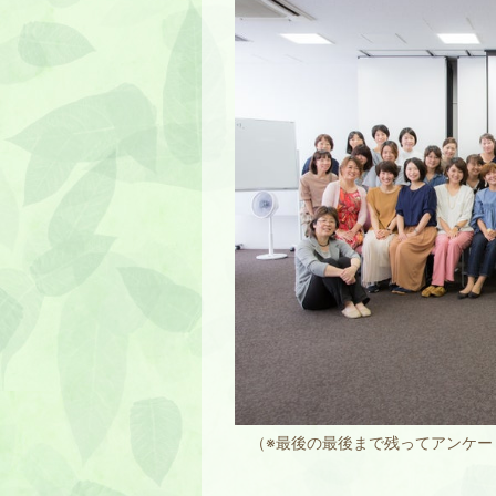
（※最後の最後まで残ってアンケー