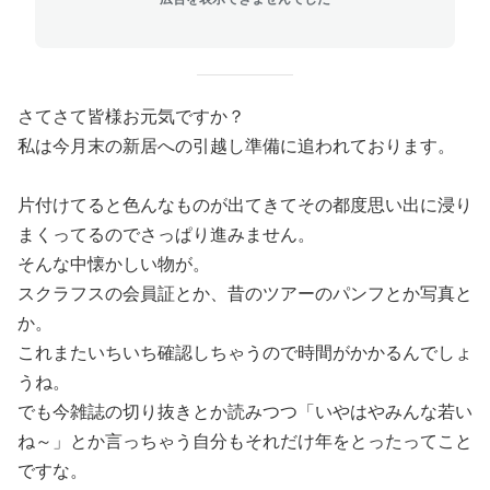
さてさて皆様お元気ですか？
私は今月末の新居への引越し準備に追われております。
片付けてると色んなものが出てきてその都度思い出に浸り
まくってるのでさっぱり進みません。
そんな中懐かしい物が。
スクラフスの会員証とか、昔のツアーのパンフとか写真と
か。
これまたいちいち確認しちゃうので時間がかかるんでしょ
うね。
でも今雑誌の切り抜きとか読みつつ「いやはやみんな若い
ね～」とか言っちゃう自分もそれだけ年をとったってこと
ですな。