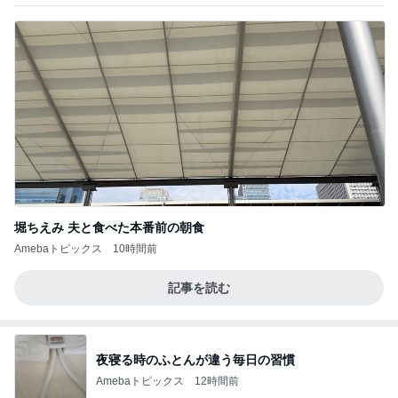
堀ちえみ 夫と食べた本番前の朝食
Amebaトピックス
10時間前
記事を読む
夜寝る時のふとんが違う毎日の習慣
Amebaトピックス
12時間前