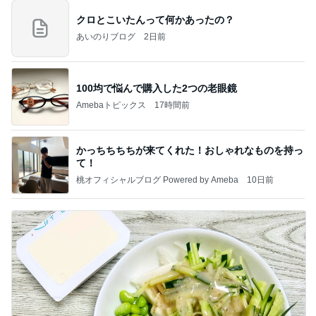
クロとこいたんって何かあったの？
あいのりブログ
2日前
100均で悩んで購入した2つの老眼鏡
Amebaトピックス
17時間前
かっちちちちが来てくれた！おしゃれなものを持っ
て！
桃オフィシャルブログ Powered by Ameba
10日前