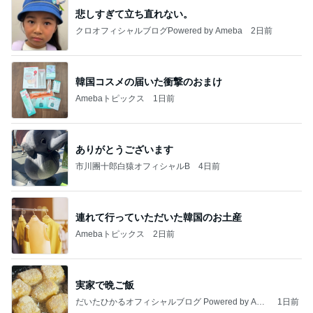
悲しすぎて立ち直れない。
クロオフィシャルブログPowered by Ameba
2日前
韓国コスメの届いた衝撃のおまけ
Amebaトピックス
1日前
ありがとうございます
市川團十郎白猿オフィシャルB
4日前
連れて行っていただいた韓国のお土産
Amebaトピックス
2日前
実家で晩ご飯
だいたひかるオフィシャルブログ Powered by Ame
1日前
ba