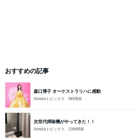
おすすめの記事
森口博子 オーケストラリハに感動
Amebaトピックス
9時間前
次世代掃除機がやってきた！！
Amebaトピックス
23時間前