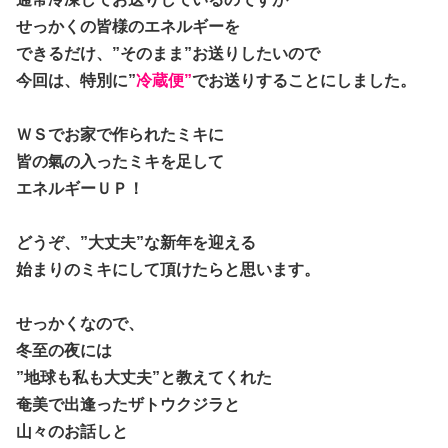
せっかくの皆様のエネルギーを
できるだけ、”そのまま”お送りしたいので
今回は、特別に”
冷蔵便”
でお送りすることにしました。
ＷＳでお家で作られたミキに
皆の氣の入ったミキを足して
エネルギーＵＰ！
どうぞ、”大丈夫”な新年を迎える
始まりのミキにして頂けたらと思います。
せっかくなので、
冬至の夜には
”地球も私も大丈夫”と教えてくれた
奄美で出逢ったザトウクジラと
山々のお話しと