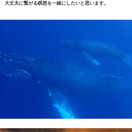
大丈夫に繋がる瞑想を一緒にしたいと思います。