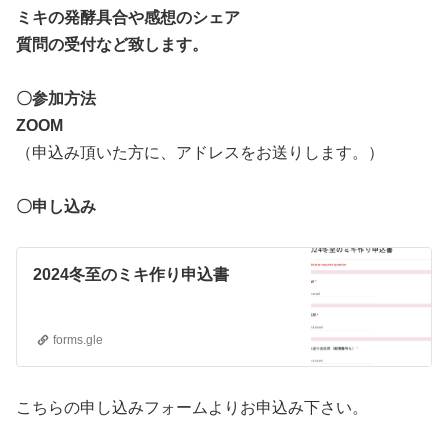
ミキの発酵具合や感想のシェア
質問の受付など致します。
〇参加方法
ZOOM
（申込み頂いた方に、アドレスをお送りします。）
〇申し込み
2024冬至のミキ作り申込書
forms.gle
こちらの申し込みフォームよりお申込み下さい。