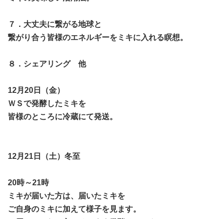
７．大丈夫に繋がる地球と
繋がり合う皆様のエネルギーをミキに入れる瞑想。
８．シェアリング 他
12月20日（金）
ＷＳで発酵したミキを
皆様のところに冷蔵にて発送。
12月21日（土）冬至
20時～21時
ミキが届いた方は、届いたミキを
ご自身のミキに加えて様子を見ます。