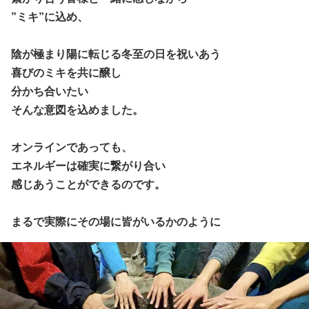
”ミキ”に込め、
陰が極まり陽に転じる冬至の日を祝いあう
喜びのミキを共に醸し
分かち合いたい
そんな意図を込めました。
オンラインであっても、
エネルギーは確実に繋がり合い
感じあうことができるのです。
まるで実際にその場に皆がいるかのように