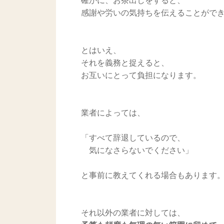
確かに、お茶出しをすると、
感謝や労いの気持ちを伝えることがで
とはいえ、
それを義務と捉えると、
お互いにとって負担になります。
業者によっては、
「すべて辞退しているので、
気になさらないでください」
と事前に教えてくれる場合もあります
それ以外の業者に対しては、