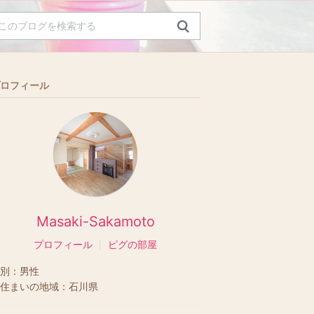
ロフィール
Masaki-Sakamoto
プロフィール
ピグの部屋
別：
男性
住まいの地域：
石川県