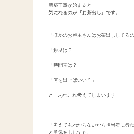
新築工事が始まると、
気になるのが『お茶出し』です。
「ほかのお施主さんはお茶出ししてる
「頻度は？」
「時間帯は？」
「何を出せばいい？」
と、あれこれ考えてしまいます。
「考えてもわからないから担当者に尋
と勇気を出しても、