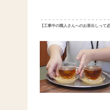
－－－－－－－－－－－－－－－－－
【工事中の職人さんへのお茶出しって