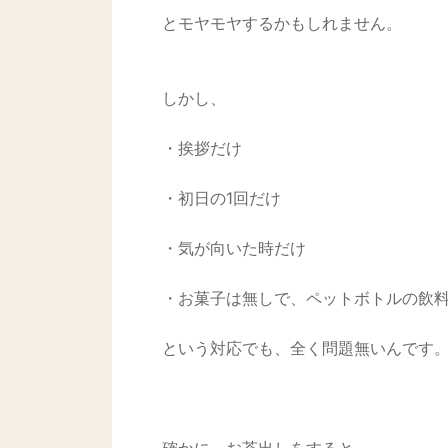
とモヤモヤするかもしれません。
しかし、
・挨拶だけ
・初日の1回だけ
・気が向いた時だけ
・お菓子は無しで、ペットボトルの飲
という対応でも、全く問題無いんです