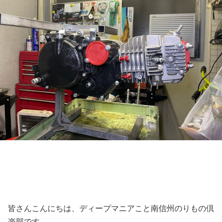
皆さんこんにちは、ディープマニアこと南信州のりもの倶
楽部です。