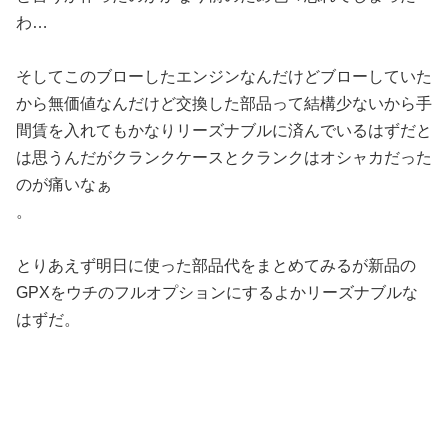
わ…
そしてこのブローしたエンジンなんだけどブローしていた
から無価値なんだけど交換した部品って結構少ないから手
間賃を入れてもかなりリーズナブルに済んでいるはずだと
は思うんだがクランクケースとクランクはオシャカだった
のが痛いなぁ
。
とりあえず明日に使った部品代をまとめてみるが新品の
GPXをウチのフルオプションにするよかリーズナブルな
はずだ。