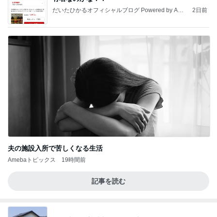
だいたひかるオフィシャルブログ Powered by Ame
2日前
ba
夫の施設入所で苦しくなる生活
Amebaトピックス
19時間前
記事を読む