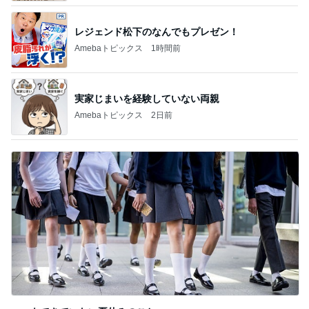
レジェンド松下のなんでもプレゼン！
Amebaトピックス
1時間前
実家じまいを経験していない両親
Amebaトピックス
2日前