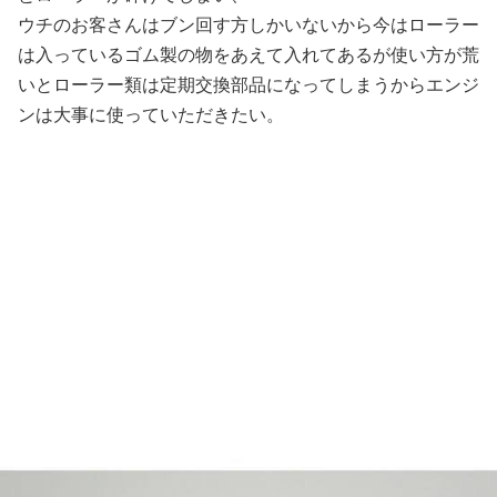
ウチのお客さんはブン回す方しかいないから今はローラー
は入っているゴム製の物をあえて入れてあるが使い方が荒
いとローラー類は定期交換部品になってしまうからエンジ
ンは大事に使っていただきたい。