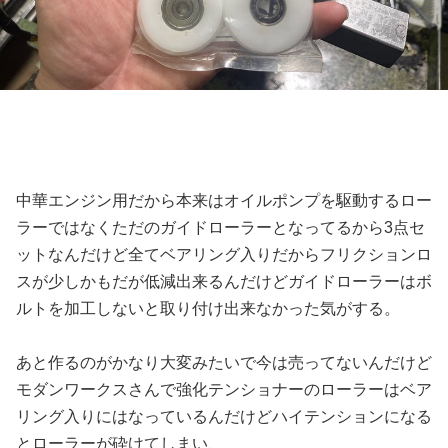
中華エンジン用だから本来はオイルポンプを駆動するロー
ラーではなくただのガイドローラーとなってるから3点セ
ットなんだけど全てベアリング入りだからフリクションロ
スが少しかもだが低減出来るんだけどガイドローラーはボ
ルトを加工しないと取り付け出来なかった気がする。
あと作るのがかなり大変みたいで今は売ってないんだけど
モダンワークスさんで強化テンショナーのローラーはベア
リング入りにはなっているんだけどハイテンションになる
とローラーが砕けてしまい、