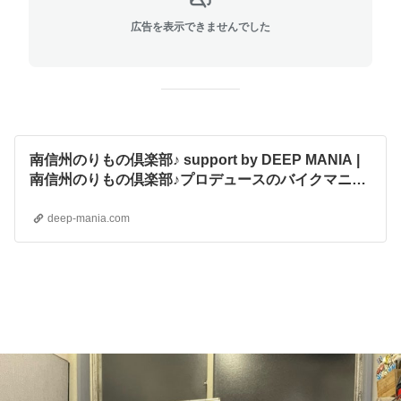
広告を表示できませんでした
南信州のりもの倶楽部♪ support by DEEP MANIA |
南信州のりもの倶楽部♪プロデュースのバイクマニア
のディープなブランド『ディープマニア』
deep-mania.com