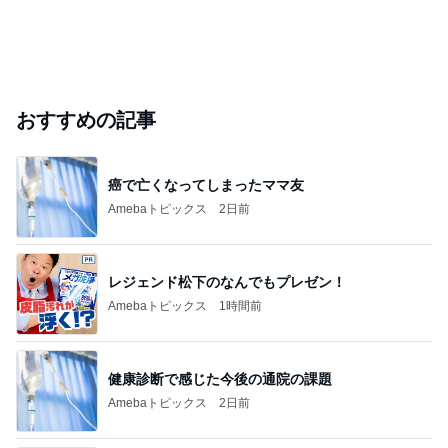
おすすめの記事
癌で亡くなってしまったママ友
Amebaトピックス
2日前
レジェンド松下のなんでもプレゼン！
Amebaトピックス
1時間前
健康診断で感じた今後の通院の課題
Amebaトピックス
2日前